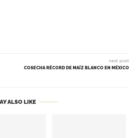
next post
COSECHA RÉCORD DE MAÍZ BLANCO EN MÉXICO
AY ALSO LIKE