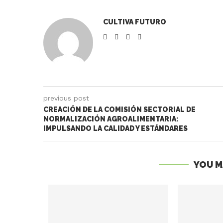
CULTIVA FUTURO
previous post
CREACIÓN DE LA COMISIÓN SECTORIAL DE
NORMALIZACIÓN AGROALIMENTARIA:
IMPULSANDO LA CALIDAD Y ESTÁNDARES
YOU M