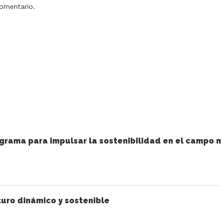
omentario.
grama para impulsar la sostenibilidad en el campo 
uro dinámico y sostenible