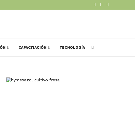
IÓN
CAPACITACIÓN
TECNOLOGÍA