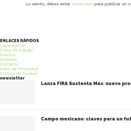
Lo siento, debes estar
conectado
para publicar un c
ENLACES RÁPIDOS
Capacitación
Bolsa de trabajo
Eventos
Empleos
Contacto
Aviso de Privacidad
Política de Cookies
newsletter
Lanza FIRA Sustenta Más: nuevo pro
Campo mexicano: claves para un fut