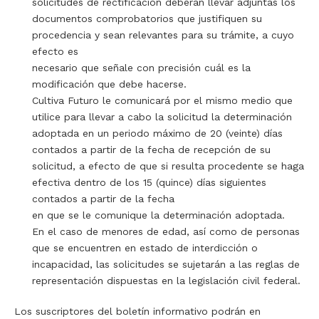
solicitudes de rectificación deberán llevar adjuntas los
documentos comprobatorios que justifiquen su
procedencia y sean relevantes para su trámite, a cuyo
efecto es
necesario que señale con precisión cuál es la
modificación que debe hacerse.
Cultiva Futuro le comunicará por el mismo medio que
utilice para llevar a cabo la solicitud la determinación
adoptada en un periodo máximo de 20 (veinte) días
contados a partir de la fecha de recepción de su
solicitud, a efecto de que si resulta procedente se haga
efectiva dentro de los 15 (quince) días siguientes
contados a partir de la fecha
en que se le comunique la determinación adoptada.
En el caso de menores de edad, así como de personas
que se encuentren en estado de interdicción o
incapacidad, las solicitudes se sujetarán a las reglas de
representación dispuestas en la legislación civil federal.
Los suscriptores del boletín informativo podrán en