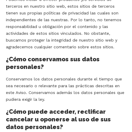
terceros en nuestro sitio web, estos sitios de terceros
tienen sus propias políticas de privacidad las cuales son
independientes de las nuestras. Por lo tanto, no tenemos
responsabilidad u obligación por el contenido y las
actividades de estos sitios vinculados. No obstante,
buscamos proteger la integridad de nuestro sitio web y
agradecemos cualquier comentario sobre estos sitios.
¿Cómo conservamos sus datos
personales?
Conservamos los datos personales durante el tiempo que
sea necesario o relevante para las prácticas descritas en
este Aviso. Conservamos además los datos personales que
pudiera exigir la ley.
¿Cómo puede acceder, rectificar
cancelar u oponerse al uso de sus
datos personales?