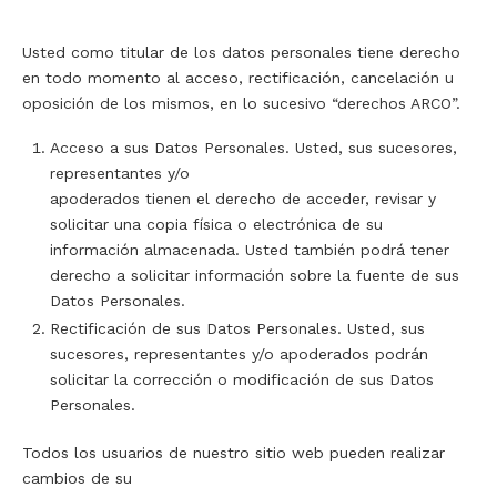
Usted como titular de los datos personales tiene derecho
en todo momento al acceso, rectificación, cancelación u
oposición de los mismos, en lo sucesivo “derechos ARCO”.
Acceso a sus Datos Personales. Usted, sus sucesores,
representantes y/o
apoderados tienen el derecho de acceder, revisar y
solicitar una copia física o electrónica de su
información almacenada. Usted también podrá tener
derecho a solicitar información sobre la fuente de sus
Datos Personales.
Rectificación de sus Datos Personales. Usted, sus
sucesores, representantes y/o apoderados podrán
solicitar la corrección o modificación de sus Datos
Personales.
Todos los usuarios de nuestro sitio web pueden realizar
cambios de su