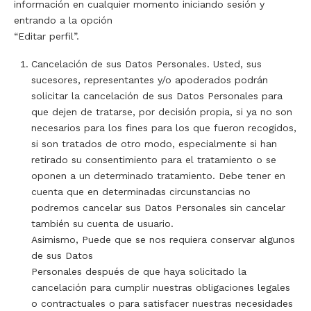
información en cualquier momento iniciando sesión y
entrando a la opción
“Editar perfil”.
Cancelación de sus Datos Personales. Usted, sus
sucesores, representantes y/o apoderados podrán
solicitar la cancelación de sus Datos Personales para
que dejen de tratarse, por decisión propia, si ya no son
necesarios para los fines para los que fueron recogidos,
si son tratados de otro modo, especialmente si han
retirado su consentimiento para el tratamiento o se
oponen a un determinado tratamiento. Debe tener en
cuenta que en determinadas circunstancias no
podremos cancelar sus Datos Personales sin cancelar
también su cuenta de usuario.
Asimismo, Puede que se nos requiera conservar algunos
de sus Datos
Personales después de que haya solicitado la
cancelación para cumplir nuestras obligaciones legales
o contractuales o para satisfacer nuestras necesidades