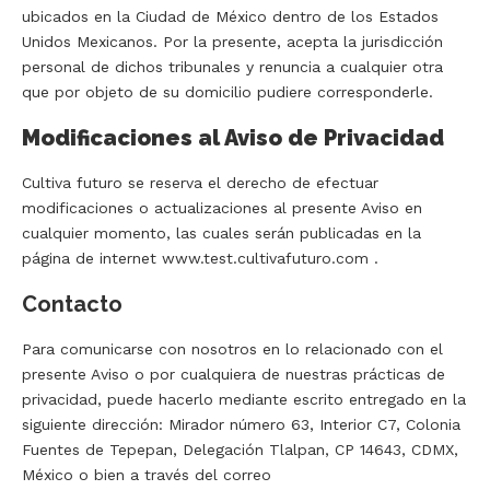
ubicados en la Ciudad de México dentro de los Estados
Unidos Mexicanos. Por la presente, acepta la jurisdicción
personal de dichos tribunales y renuncia a cualquier otra
que por objeto de su domicilio pudiere corresponderle.
Modificaciones al Aviso de Privacidad
Cultiva futuro se reserva el derecho de efectuar
modificaciones o actualizaciones al presente Aviso en
cualquier momento, las cuales serán publicadas en la
página de internet www.test.cultivafuturo.com .
Contacto
Para comunicarse con nosotros en lo relacionado con el
presente Aviso o por cualquiera de nuestras prácticas de
privacidad, puede hacerlo mediante escrito entregado en la
siguiente dirección: Mirador número 63, Interior C7, Colonia
Fuentes de Tepepan, Delegación Tlalpan, CP 14643, CDMX,
México o bien a través del correo