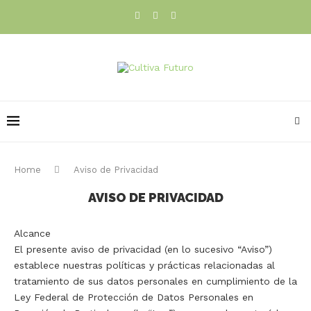
Home
Aviso de Privacidad
AVISO DE PRIVACIDAD
Alcance
El presente aviso de privacidad (en lo sucesivo “Aviso”)
establece nuestras políticas y prácticas relacionadas al
tratamiento de sus datos personales en cumplimiento de la
Ley Federal de Protección de Datos Personales en