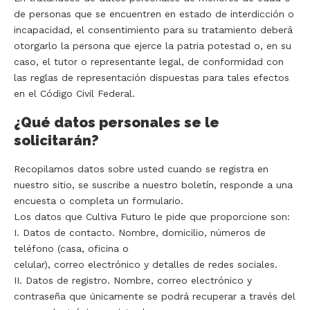
de personas que se encuentren en estado de interdicción o
incapacidad, el consentimiento para su tratamiento deberá
otorgarlo la persona que ejerce la patria potestad o, en su
caso, el tutor o representante legal, de conformidad con
las reglas de representación dispuestas para tales efectos
en el Código Civil Federal.
¿Qué datos personales se le
solicitarán?
Recopilamos datos sobre usted cuando se registra en
nuestro sitio, se suscribe a nuestro boletín, responde a una
encuesta o completa un formulario.
Los datos que Cultiva Futuro le pide que proporcione son:
I. Datos de contacto. Nombre, domicilio, números de
teléfono (casa, oficina o
celular), correo electrónico y detalles de redes sociales.
II. Datos de registro. Nombre, correo electrónico y
contraseña que únicamente se podrá recuperar a través del