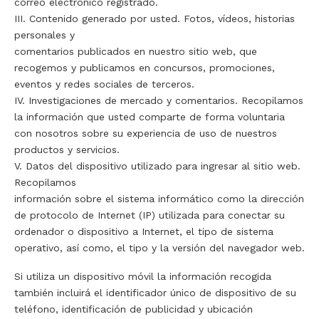
correo electrónico registrado.
III. Contenido generado por usted. Fotos, vídeos, historias
personales y
comentarios publicados en nuestro sitio web, que
recogemos y publicamos en concursos, promociones,
eventos y redes sociales de terceros.
IV. Investigaciones de mercado y comentarios. Recopilamos
la información que usted comparte de forma voluntaria
con nosotros sobre su experiencia de uso de nuestros
productos y servicios.
V. Datos del dispositivo utilizado para ingresar al sitio web.
Recopilamos
información sobre el sistema informático como la dirección
de protocolo de Internet (IP) utilizada para conectar su
ordenador o dispositivo a Internet, el tipo de sistema
operativo, así como, el tipo y la versión del navegador web.
Si utiliza un dispositivo móvil la información recogida
también incluirá el identificador único de dispositivo de su
teléfono, identificación de publicidad y ubicación