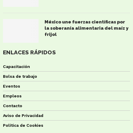
México une fuerzas científicas por
la soberanía alimentaria del maíz y
frijol
ENLACES RÁPIDOS
Capacitación
Bolsa de trabajo
Eventos
Empleos
Contacto
Aviso de Privacidad
Política de Cookies