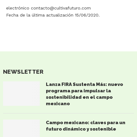
electrónico contacto@cultivafuturo.com
Fecha de la última actualización 15/06/2020.
NEWSLETTER
Lanza FIRA Sustenta Más: nuevo
programa para impulsar la
sostenibilidad en el campo
mexicano
Campo mexicano: claves para un
futuro dinámico y sostenible