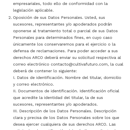
empresariales, todo ello de conformidad con la
legislación aplicable.
Oposición de sus Datos Personales. Usted, sus
sucesores, representantes y/o apoderados podrán
oponerse al tratamiento total o parcial de sus Datos
Personales para determinados fines, en cuyo caso
únicamente los conservaremos para el ejercicio o la
defensa de reclamaciones. Para poder acceder a sus
derechos ARCO deberá enviar su solicitud respectiva al
correo electrónico contacto@cultivafuturo.com, la cual
deberá de contener lo siguiente:
I. Datos de identificación. Nombre del titular, domicilio
y correo electrónico.
II. Documentos de identificación. Identificación oficial
que acredite la identidad del titular, la de sus
sucesores, representantes y/o apoderados.
III. Descripción de los Datos Personales. Descripción
clara y precisa de los Datos Personales sobre los que
desea ejercer cualquiera de sus derechos ARCO. Las