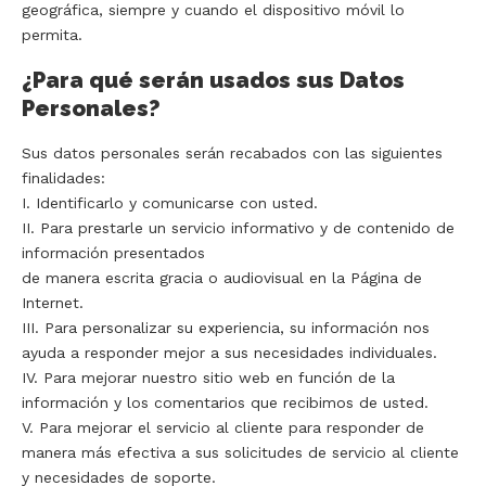
geográfica, siempre y cuando el dispositivo móvil lo
permita.
¿Para qué serán usados sus Datos
Personales?
Sus datos personales serán recabados con las siguientes
finalidades:
I. Identificarlo y comunicarse con usted.
II. Para prestarle un servicio informativo y de contenido de
información presentados
de manera escrita gracia o audiovisual en la Página de
Internet.
III. Para personalizar su experiencia, su información nos
ayuda a responder mejor a sus necesidades individuales.
IV. Para mejorar nuestro sitio web en función de la
información y los comentarios que recibimos de usted.
V. Para mejorar el servicio al cliente para responder de
manera más efectiva a sus solicitudes de servicio al cliente
y necesidades de soporte.