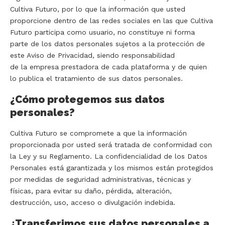
Cultiva Futuro, por lo que la información que usted
proporcione dentro de las redes sociales en las que Cultiva
Futuro participa como usuario, no constituye ni forma
parte de los datos personales sujetos a la protección de
este Aviso de Privacidad, siendo responsabilidad
de la empresa prestadora de cada plataforma y de quien
lo publica el tratamiento de sus datos personales.
¿Cómo protegemos sus datos
personales?
Cultiva Futuro se compromete a que la información
proporcionada por usted será tratada de conformidad con
la Ley y su Reglamento. La confidencialidad de los Datos
Personales está garantizada y los mismos están protegidos
por medidas de seguridad administrativas, técnicas y
físicas, para evitar su daño, pérdida, alteración,
destrucción, uso, acceso o divulgación indebida.
¿Transferimos sus datos personales a