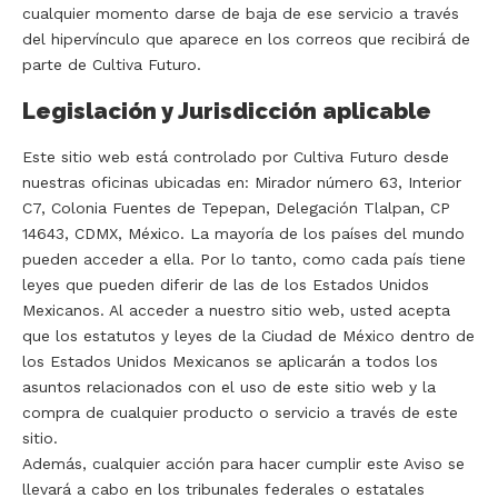
cualquier momento darse de baja de ese servicio a través
del hipervínculo que aparece en los correos que recibirá de
parte de Cultiva Futuro.
Legislación y Jurisdicción aplicable
Este sitio web está controlado por Cultiva Futuro desde
nuestras oficinas ubicadas en: Mirador número 63, Interior
C7, Colonia Fuentes de Tepepan, Delegación Tlalpan, CP
14643, CDMX, México. La mayoría de los países del mundo
pueden acceder a ella. Por lo tanto, como cada país tiene
leyes que pueden diferir de las de los Estados Unidos
Mexicanos. Al acceder a nuestro sitio web, usted acepta
que los estatutos y leyes de la Ciudad de México dentro de
los Estados Unidos Mexicanos se aplicarán a todos los
asuntos relacionados con el uso de este sitio web y la
compra de cualquier producto o servicio a través de este
sitio.
Además, cualquier acción para hacer cumplir este Aviso se
llevará a cabo en los tribunales federales o estatales