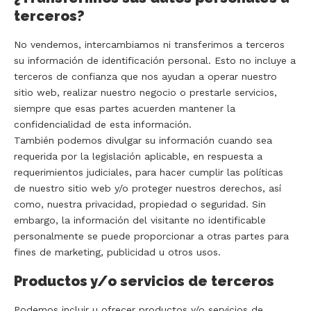
terceros?
No vendemos, intercambiamos ni transferimos a terceros
su información de identificación personal. Esto no incluye a
terceros de confianza que nos ayudan a operar nuestro
sitio web, realizar nuestro negocio o prestarle servicios,
siempre que esas partes acuerden mantener la
confidencialidad de esta información.
También podemos divulgar su información cuando sea
requerida por la legislación aplicable, en respuesta a
requerimientos judiciales, para hacer cumplir las políticas
de nuestro sitio web y/o proteger nuestros derechos, así
como, nuestra privacidad, propiedad o seguridad. Sin
embargo, la información del visitante no identificable
personalmente se puede proporcionar a otras partes para
fines de marketing, publicidad u otros usos.
Productos y/o servicios de terceros
Podemos incluir u ofrecer productos y/o servicios de