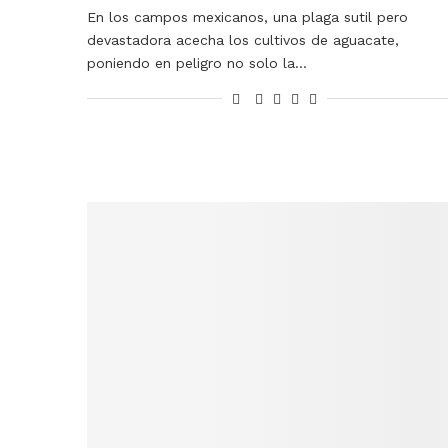
En los campos mexicanos, una plaga sutil pero
devastadora acecha los cultivos de aguacate,
poniendo en peligro no solo la…