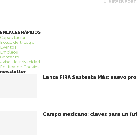
NEWER POST
ENLACES RÁPIDOS
Capacitación
Bolsa de trabajo
Eventos
Empleos
Contacto
Aviso de Privacidad
Política de Cookies
newsletter
Lanza FIRA Sustenta Más: nuevo pro
Campo mexicano: claves para un fut