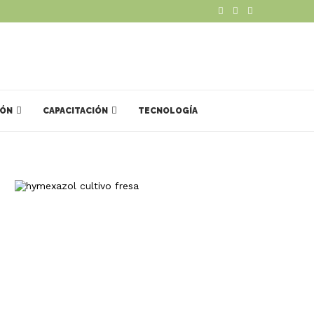
IÓN
CAPACITACIÓN
TECNOLOGÍA