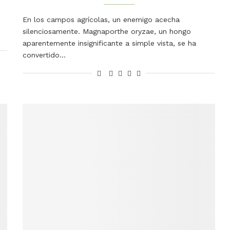
En los campos agrícolas, un enemigo acecha
silenciosamente. Magnaporthe oryzae, un hongo
aparentemente insignificante a simple vista, se ha
convertido…