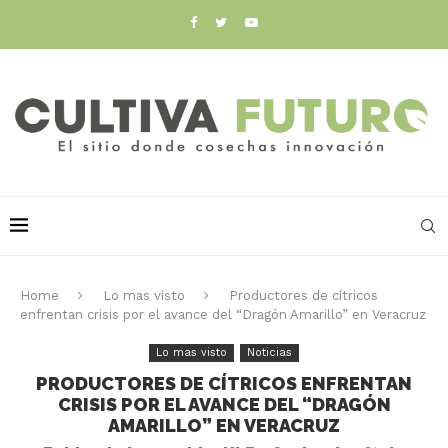
Home
Lo mas visto
Productores de cítricos
enfrentan crisis por el avance del “Dragón Amarillo” en Veracruz
Lo mas visto
Noticias
PRODUCTORES DE CÍTRICOS ENFRENTAN
CRISIS POR EL AVANCE DEL “DRAGÓN
AMARILLO” EN VERACRUZ