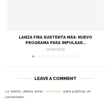
LANZA FIRA SUSTENTA MÁS: NUEVO
PROGRAMA PARA IMPULSAR...
25/04/2025
LEAVE A COMMENT
Lo siento, debes estar
conectado
para publicar un
comentario.