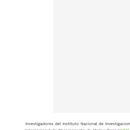
Investigadores del Instituto Nacional de Investigacion