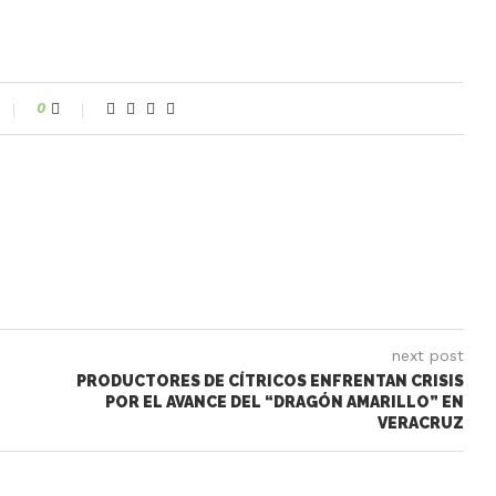
0
next post
E
PRODUCTORES DE CÍTRICOS ENFRENTAN CRISIS
POR EL AVANCE DEL “DRAGÓN AMARILLO” EN
VERACRUZ