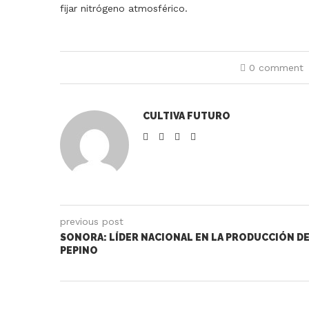
fijar nitrógeno atmosférico.
0 comment
CULTIVA FUTURO
previous post
SONORA: LÍDER NACIONAL EN LA PRODUCCIÓN D
PEPINO