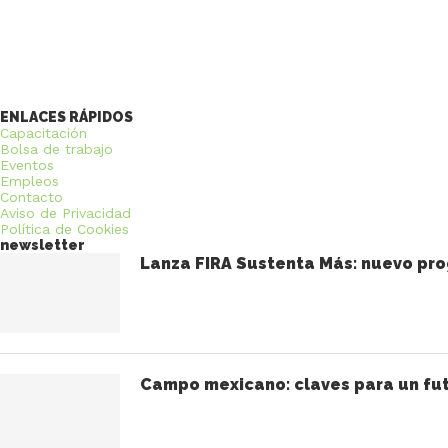
ENLACES RÁPIDOS
Capacitación
Bolsa de trabajo
Eventos
Empleos
Contacto
Aviso de Privacidad
Política de Cookies
newsletter
Lanza FIRA Sustenta Más: nuevo pro
Campo mexicano: claves para un fut