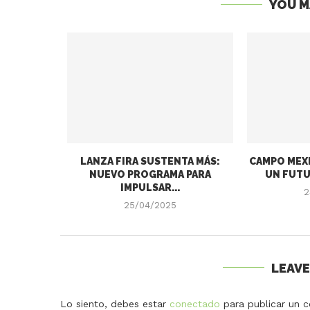
YOU M
LANZA FIRA SUSTENTA MÁS:
CAMPO MEXI
NUEVO PROGRAMA PARA
UN FUTU
IMPULSAR...
2
25/04/2025
LEAV
Lo siento, debes estar
conectado
para publicar un c