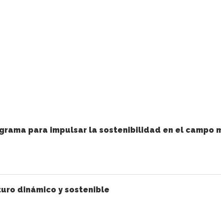
grama para impulsar la sostenibilidad en el campo 
uro dinámico y sostenible