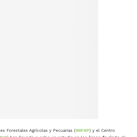
es Forestales Agrícolas y Pecuarias (
INIFAP
) y el Centro