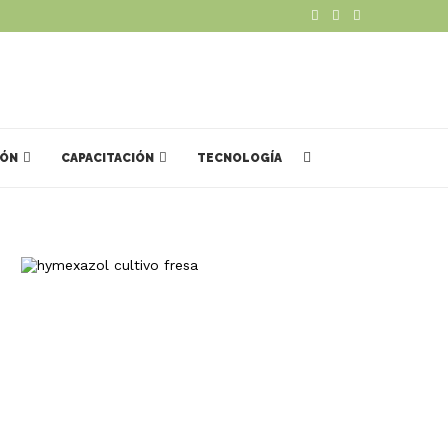
IÓN
CAPACITACIÓN
TECNOLOGÍA