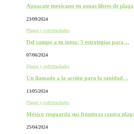
Aguacate mexicano en zonas libres de plaga
23/09/2024
Plagas y enfermedades
Del campo a tu mesa: 5 estrategias para…
07/06/2024
Plagas y enfermedades
Un llamado a la acción para la sanidad…
13/05/2024
Plagas y enfermedades
México resguarda sus fronteras contra plag
25/04/2024