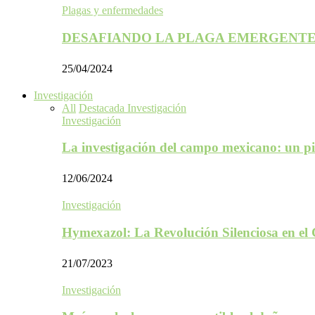
Plagas y enfermedades
DESAFIANDO LA PLAGA EMERGENTE
25/04/2024
Investigación
All
Destacada Investigación
Investigación
La investigación del campo mexicano: un p
12/06/2024
Investigación
Hymexazol: La Revolución Silenciosa en el
21/07/2023
Investigación