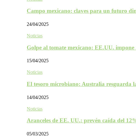
Campo mexicano: claves para un futuro d
24/04/2025
Noticias
Golpe al tomate mexicano: EE.UU. impone 
15/04/2025
Noticias
El tesoro microbiano: Australia resguarda 
14/04/2025
Noticias
Aranceles de EE. UU.: prevén caída del 1
05/03/2025