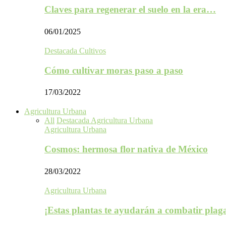
Claves para regenerar el suelo en la era…
06/01/2025
Destacada Cultivos
Cómo cultivar moras paso a paso
17/03/2022
Agricultura Urbana
All
Destacada Agricultura Urbana
Agricultura Urbana
Cosmos: hermosa flor nativa de México
28/03/2022
Agricultura Urbana
¡Estas plantas te ayudarán a combatir plag