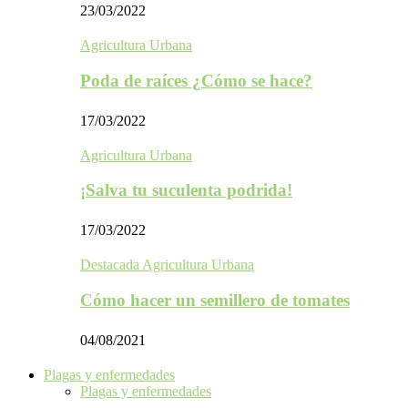
23/03/2022
Agricultura Urbana
Poda de raíces ¿Cómo se hace?
17/03/2022
Agricultura Urbana
¡Salva tu suculenta podrida!
17/03/2022
Destacada Agricultura Urbana
Cómo hacer un semillero de tomates
04/08/2021
Plagas y enfermedades
Plagas y enfermedades