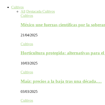
Cultivos
All
Destacada Cultivos
Cultivos
México une fuerzas científicas por la sober
21/04/2025
Cultivos
Horticultura protegida: alternativas para e
10/03/2025
Cultivos
Maíz: precios a la baja tras una década,…
03/03/2025
Cultivos