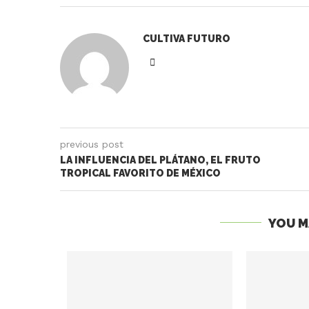
CULTIVA FUTURO
previous post
LA INFLUENCIA DEL PLÁTANO, EL FRUTO
TROPICAL FAVORITO DE MÉXICO
YOU M