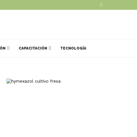
IÓN
CAPACITACIÓN
TECNOLOGÍA