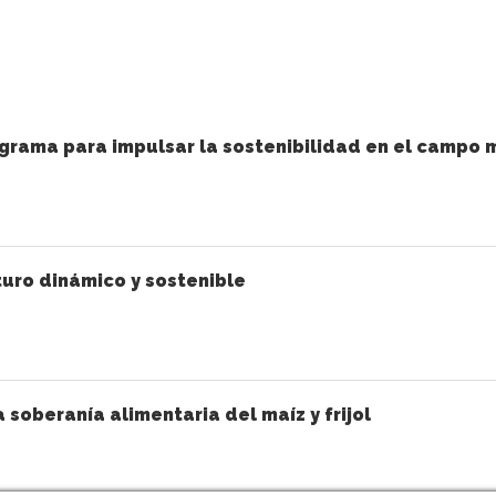
grama para impulsar la sostenibilidad en el campo 
uro dinámico y sostenible
a soberanía alimentaria del maíz y frijol