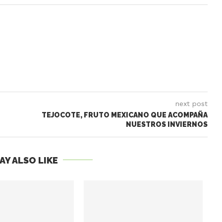
next post
TEJOCOTE, FRUTO MEXICANO QUE ACOMPAÑA
NUESTROS INVIERNOS
AY ALSO LIKE