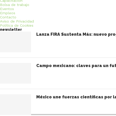
Capacitación
Bolsa de trabajo
Eventos
Empleos
Contacto
Aviso de Privacidad
Política de Cookies
newsletter
Lanza FIRA Sustenta Más: nuevo pro
Campo mexicano: claves para un fut
México une fuerzas científicas por l