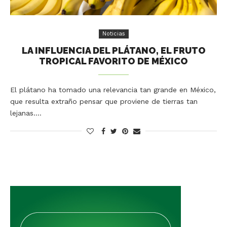
Noticias
LA INFLUENCIA DEL PLÁTANO, EL FRUTO
TROPICAL FAVORITO DE MÉXICO
El plátano ha tomado una relevancia tan grande en México,
que resulta extraño pensar que proviene de tierras tan
lejanas.…