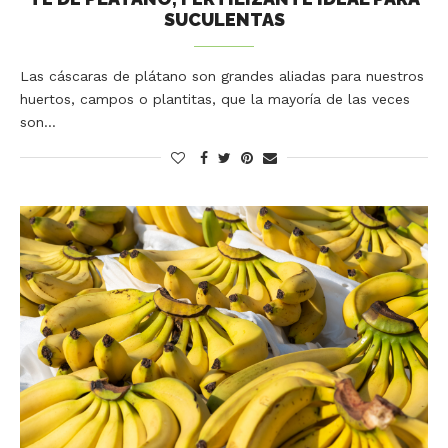
SUCULENTAS
Las cáscaras de plátano son grandes aliadas para nuestros
huertos, campos o plantitas, que la mayoría de las veces
son…