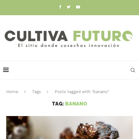
Home
Tags
Posts tagged with "banano"
TAG:
BANANO