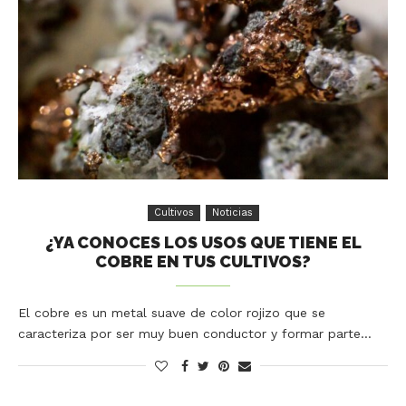
Cultivos
Noticias
¿YA CONOCES LOS USOS QUE TIENE EL
COBRE EN TUS CULTIVOS?
El cobre es un metal suave de color rojizo que se
caracteriza por ser muy buen conductor y formar parte…