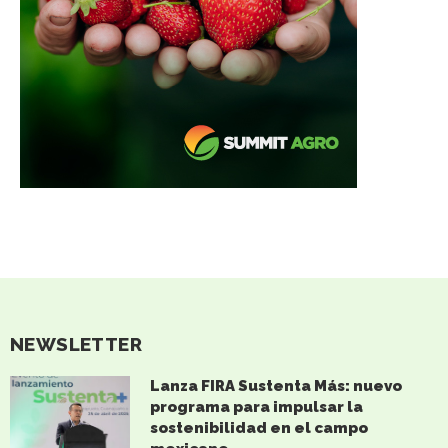
NEWSLETTER
Lanza FIRA Sustenta Más: nuevo
programa para impulsar la
sostenibilidad en el campo