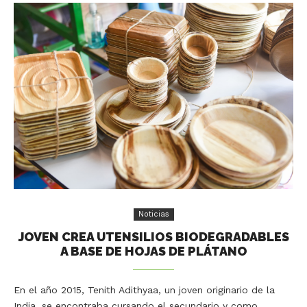
Noticias
JOVEN CREA UTENSILIOS BIODEGRADABLES
A BASE DE HOJAS DE PLÁTANO
En el año 2015, Tenith Adithyaa, un joven originario de la
India, se encontraba cursando el secundario y como