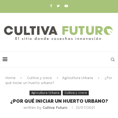
Home
Cultiva y crece
Agricultura Urbana
¿Por
qué iniciar un huerto urbano?
Agricultura Urbana
Cultiva y crece
¿POR QUÉ INICIAR UN HUERTO URBANO?
written by
Cultiva Futuro
21/07/2021