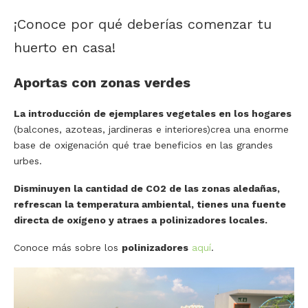
¡Conoce por qué deberías comenzar tu
huerto en casa!
Aportas con zonas verdes
La introducción de ejemplares vegetales en los hogares
(balcones, azoteas, jardineras e interiores)crea una enorme
base de oxigenación qué trae beneficios en las grandes
urbes.
Disminuyen la cantidad de CO2 de las zonas aledañas,
refrescan la temperatura ambiental, tienes una fuente
directa de oxígeno y atraes a polinizadores locales.
Conoce más sobre los
polinizadores
aquí
.