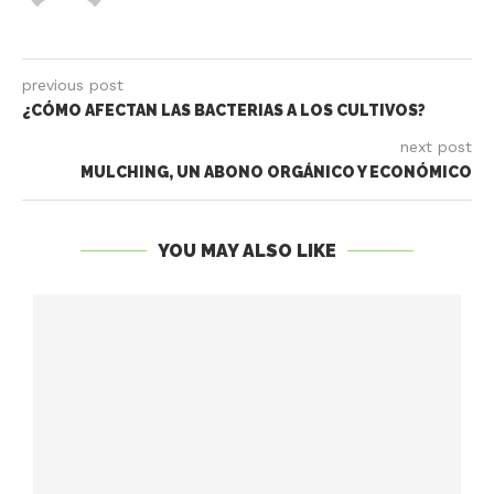
previous post
¿CÓMO AFECTAN LAS BACTERIAS A LOS CULTIVOS?
next post
MULCHING, UN ABONO ORGÁNICO Y ECONÓMICO
YOU MAY ALSO LIKE