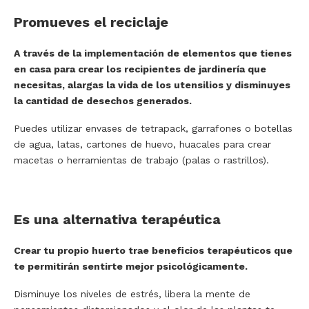
Promueves el reciclaje
A través de la implementación de elementos que tienes
en casa para crear los recipientes de jardinería que
necesitas, alargas la vida de los utensilios y disminuyes
la cantidad de desechos generados.
Puedes utilizar envases de tetrapack, garrafones o botellas
de agua, latas, cartones de huevo, huacales para crear
macetas o herramientas de trabajo (palas o rastrillos).
Es una alternativa terapéutica
Crear tu propio huerto trae beneficios terapéuticos que
te permitirán sentirte mejor psicológicamente.
Disminuye los niveles de estrés, libera la mente de