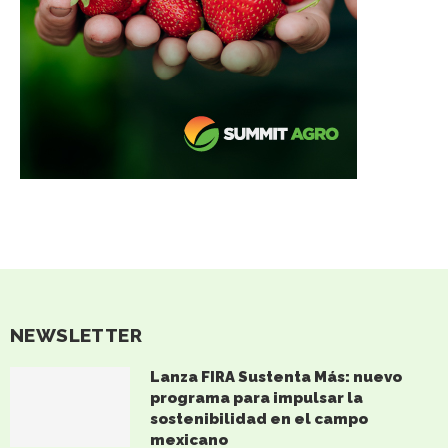
NEWSLETTER
Lanza FIRA Sustenta Más: nuevo
programa para impulsar la
sostenibilidad en el campo
mexicano