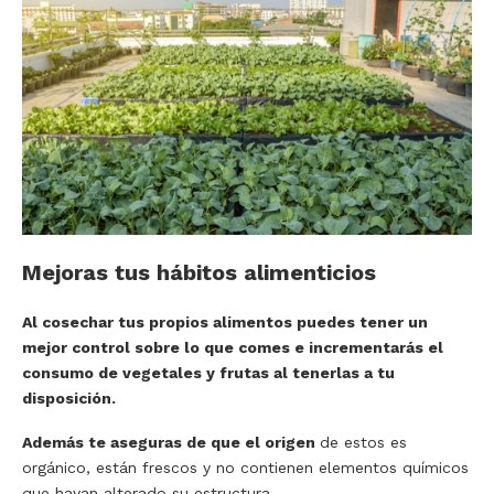
Mejoras tus hábitos alimenticios
Al cosechar tus propios alimentos puedes tener un
mejor control sobre lo que comes e incrementarás el
consumo de vegetales y frutas al tenerlas a tu
disposición.
Además te aseguras de que el origen
de estos es
orgánico, están frescos y no contienen elementos químicos
que hayan alterado su estructura.