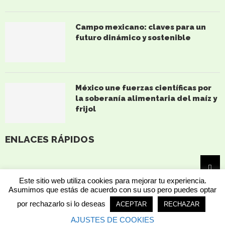
Campo mexicano: claves para un
futuro dinámico y sostenible
México une fuerzas científicas por
la soberanía alimentaria del maíz y
frijol
ENLACES RÁPIDOS
Este sitio web utiliza cookies para mejorar tu experiencia.
Asumimos que estás de acuerdo con su uso pero puedes optar
por rechazarlo si lo deseas
ACEPTAR
RECHAZAR
AJUSTES DE COOKIES