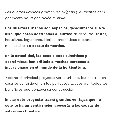
Los huertos urbanos proveen de oxígeno y alimentos al 20
por ciento de la población mundial.
Los huertos urbanos son espacios,
generalmente al aire
libre,
que están destinados al cultivo
de verduras, frutas,
hortalizas, legumbres, hierbas aromáticas o plantas
medicinales
en escala doméstica.
En la actualidad, las condiciones climáticas y
económicas, han orillado a muchas personas a
incursionase en el mundo de la horticultura.
Y como el principal proyecto verde urbano, los huertos en
casa se convirtieron en los perfectos aliados por todos los
beneficios que conlleva su construcción.
Iniciar este proyecto traerá grandes ventajas que no
solo te harán sentir mejor, apoyarás a las causas de
salvación climática.