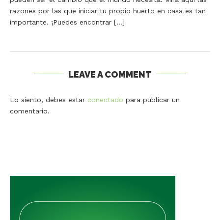
razones por las que iniciar tu propio huerto en casa es tan
importante. ¡Puedes encontrar […]
LEAVE A COMMENT
Lo siento, debes estar
conectado
para publicar un
comentario.