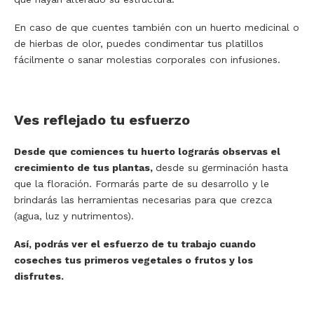
En caso de que cuentes también con un huerto medicinal o
de hierbas de olor, puedes condimentar tus platillos
fácilmente o sanar molestias corporales con infusiones.
Ves reflejado tu esfuerzo
Desde que comiences tu huerto lograrás observas el
crecimiento de tus plantas,
desde su germinación hasta
que la floración. Formarás parte de su desarrollo y le
brindarás las herramientas necesarias para que crezca
(agua, luz y nutrimentos).
Así, podrás ver el esfuerzo de tu trabajo cuando
coseches tus primeros vegetales o frutos y los
disfrutes.