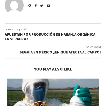
previous post
APUESTAN POR PRODUCCIÓN DE NARANJA ORGÁNICA
EN VERACRUZ
next post
SEQUÍA EN MÉXICO ¿EN QUÉ AFECTA AL CAMPO?
YOU MAY ALSO LIKE