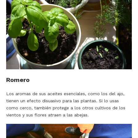
Romero
Los aromas de sus aceites esenciales, como los del ajo,
tienen un efecto disuasivo para las plantas. Si lo usas
como cerco, también protege a los otros cultivos de los
vientos y sus flores atraen a las abejas.