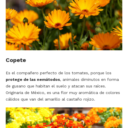
Copete
Es el compañero perfecto de los tomates, porque los
protege de las nemátodos
, animales diminutos en forma
de gusano que habitan el suelo y atacan sus raíces.
Originaria de México, es una flor muy aromática de colores
cálidos que van del amarillo al castaño rojizo.