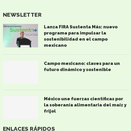
NEWSLETTER
Lanza FIRA Sustenta Más: nuevo
programa para impulsar la
sostenibilidad en el campo
mexicano
Campo mexicano: claves para un
futuro dinámico y sostenible
México une fuerzas científicas por
la soberanía alimentaria del maíz y
frijol
ENLACES RÁPIDOS