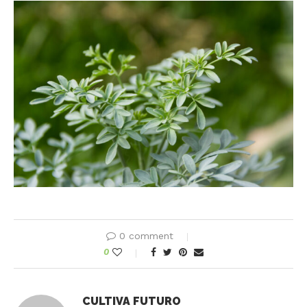
0 comment
0
CULTIVA FUTURO