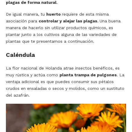
plagas de forma natural
.
De igual manera, tu
huerto
requiere de esta misma
asociación para
controlar y alejar las plagas.
Una buena
manera de hacerlo sin utilizar productos químicos, es
plantar junto a los cultivos alguna de las variedades de
plantas que te presentamos a continuación.
Caléndula
La flor nacional de Holanda atrae insectos benéficos, es
muy rústica y actúa como
planta trampa de pulgones
. La
ventaja adicional es que puedes consumir sus pétalos
crudos en ensaladas o secos y molidos, como un sustituto
del azafrán.