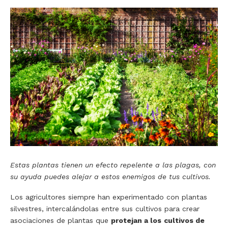
Estas plantas tienen un efecto repelente a las plagas, con
su ayuda puedes alejar a estos enemigos de tus cultivos.
Los agricultores siempre han experimentado con plantas
silvestres, intercalándolas entre sus cultivos para crear
asociaciones de plantas que
protejan a los
cultivos de