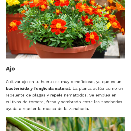
Ajo
Cultivar ajo en tu huerto es muy beneficioso, ya que es un
bactericida y fungicida natural
. La planta actúa como un
repelente de plagas y repele nemátodos. Se emplea en
cultivos de tomate, fresa y sembrado entre las zanahorias
ayuda a repeler la mosca de la zanahoria.