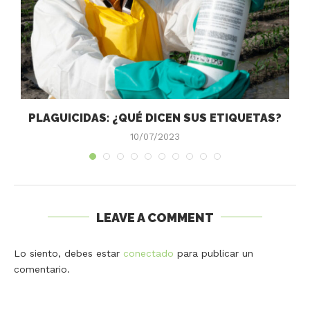
PLAGUICIDAS: ¿QUÉ DICEN SUS ETIQUETAS?
10/07/2023
LEAVE A COMMENT
Lo siento, debes estar
conectado
para publicar un
comentario.