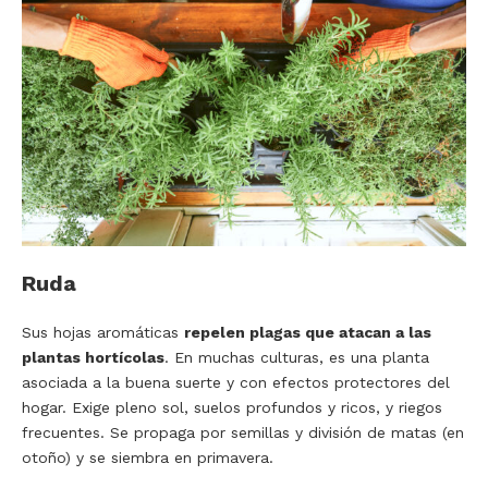
Ruda
Sus hojas aromáticas
repelen plagas que atacan a las
plantas hortícolas
. En muchas culturas, es una planta
asociada a la buena suerte y con efectos protectores del
hogar. Exige pleno sol, suelos profundos y ricos, y riegos
frecuentes. Se propaga por semillas y división de matas (en
otoño) y se siembra en primavera.