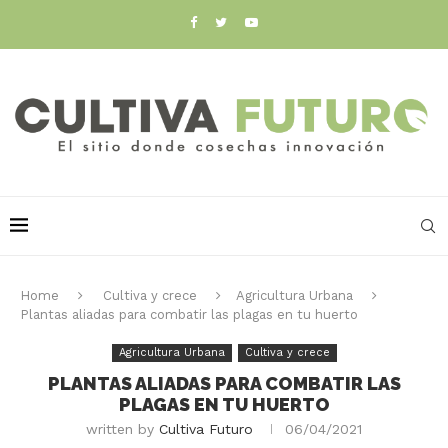
Home
Cultiva y crece
Agricultura Urbana
Plantas aliadas para combatir las plagas en tu huerto
Agricultura Urbana
Cultiva y crece
PLANTAS ALIADAS PARA COMBATIR LAS
PLAGAS EN TU HUERTO
written by
Cultiva Futuro
06/04/2021