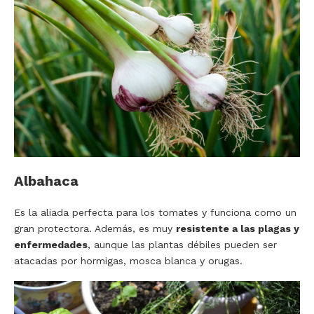
Albahaca
Es la aliada perfecta para los tomates y funciona como un
gran protectora. Además, es muy
resistente a las plagas y
enfermedades
, aunque las plantas débiles pueden ser
atacadas por hormigas, mosca blanca y orugas.