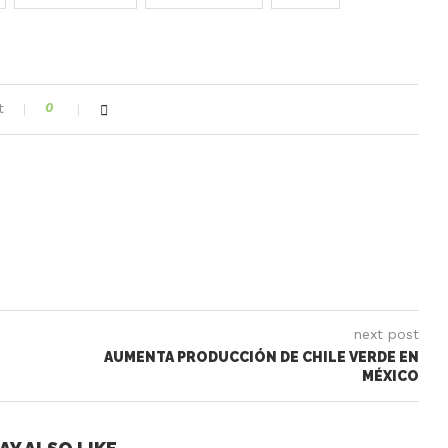
t
0
next post
AUMENTA PRODUCCIÓN DE CHILE VERDE EN
MÉXICO