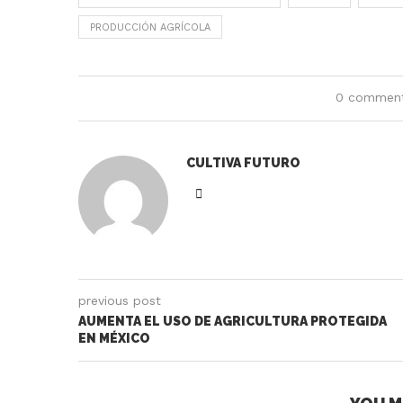
PRODUCCIÓN AGRÍCOLA
0 commen
CULTIVA FUTURO
previous post
AUMENTA EL USO DE AGRICULTURA PROTEGIDA
EN MÉXICO