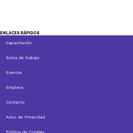
ENLACES RÁPIDOS
Capacitación
Bolsa de trabajo
Eventos
Empleos
Contacto
Aviso de Privacidad
Política de Cookies