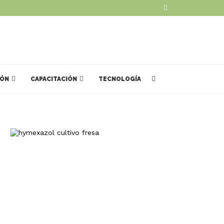
IÓN
CAPACITACIÓN
TECNOLOGÍA