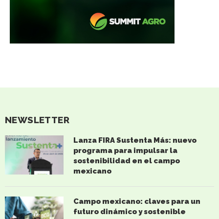
NEWSLETTER
Lanza FIRA Sustenta Más: nuevo
programa para impulsar la
sostenibilidad en el campo
mexicano
Campo mexicano: claves para un
futuro dinámico y sostenible