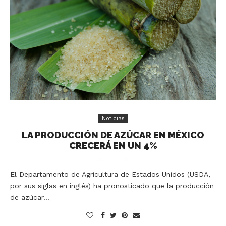
Noticias
LA PRODUCCIÓN DE AZÚCAR EN MÉXICO
CRECERÁ EN UN 4%
El Departamento de Agricultura de Estados Unidos (USDA,
por sus siglas en inglés) ha pronosticado que la producción
de azúcar…