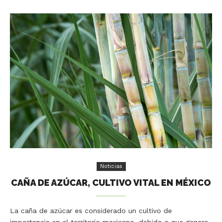
Noticias
CAÑA DE AZÚCAR, CULTIVO VITAL EN MÉXICO
La caña de azúcar es considerado un cultivo de
importancia en el territorio mexicano, debido a que genera