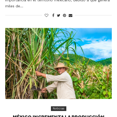
miles de…
Noticias