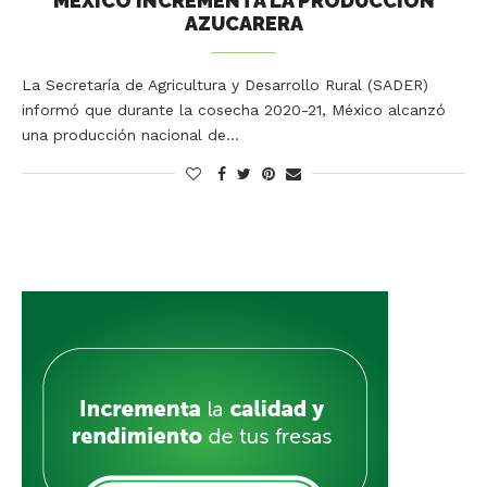
MÉXICO INCREMENTA LA PRODUCCIÓN
AZUCARERA
La Secretaría de Agricultura y Desarrollo Rural (SADER)
informó que durante la cosecha 2020-21, México alcanzó
una producción nacional de…