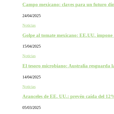
Campo mexicano: claves para un futuro d
24/04/2025
Noticias
Golpe al tomate mexicano: EE.UU. impone 
15/04/2025
Noticias
El tesoro microbiano: Australia resguarda 
14/04/2025
Noticias
Aranceles de EE. UU.: prevén caída del 1
05/03/2025