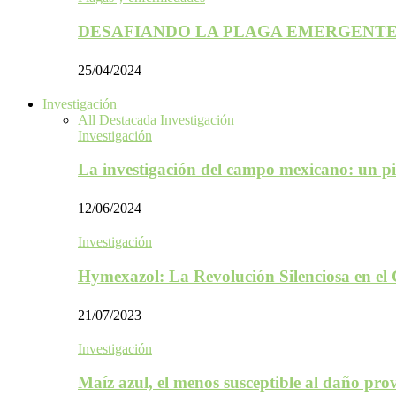
DESAFIANDO LA PLAGA EMERGENTE
25/04/2024
Investigación
All
Destacada Investigación
Investigación
La investigación del campo mexicano: un p
12/06/2024
Investigación
Hymexazol: La Revolución Silenciosa en el
21/07/2023
Investigación
Maíz azul, el menos susceptible al daño p