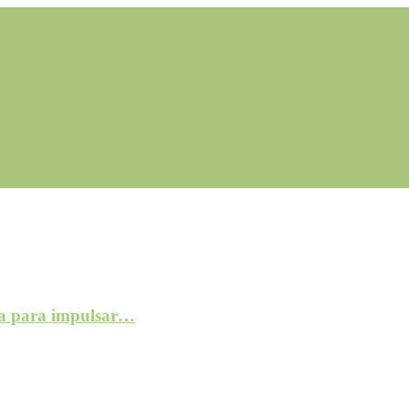
a para impulsar…