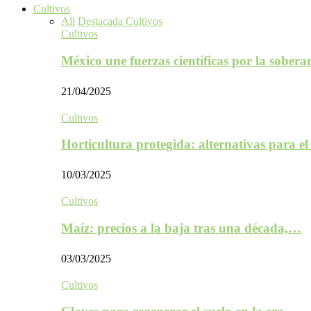
Cultivos
All
Destacada Cultivos
Cultivos
México une fuerzas científicas por la sober
21/04/2025
Cultivos
Horticultura protegida: alternativas para e
10/03/2025
Cultivos
Maíz: precios a la baja tras una década,…
03/03/2025
Cultivos