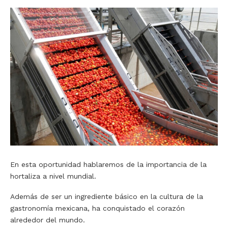
En esta oportunidad hablaremos de la importancia de la
hortaliza a nivel mundial.
Además de ser un ingrediente básico en la cultura de la
gastronomía mexicana, ha conquistado el corazón
alrededor del mundo.