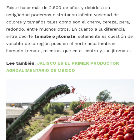
Existe hace más de 2.600 de años y debido a su
antigüedad podemos disfrutar su infinita variedad de
colores y tamaños tales como son el cherry, cereza, pera,
redondo, entre muchos otros. En cuanto a la diferencia
entre decirle
tomate o jitomate
, solamente es cuestión de
vocablo de la región pues en el norte acostumbran
llamarlo tomate, mientras que en el centro y sur, jitomate.
Lee también:
JALISCO ES EL PRIMER PRODUCTOR
AGROALIMENTARIO DE MÉXICO