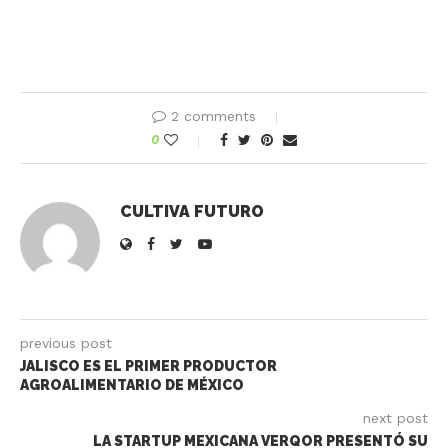
2 comments
0
CULTIVA FUTURO
previous post
JALISCO ES EL PRIMER PRODUCTOR
AGROALIMENTARIO DE MÉXICO
next post
LA STARTUP MEXICANA VERQOR PRESENTÓ SU