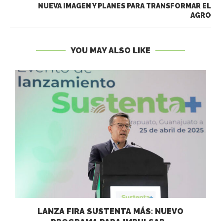
NUEVA IMAGEN Y PLANES PARA TRANSFORMAR EL
AGRO
YOU MAY ALSO LIKE
LANZA FIRA SUSTENTA MÁS: NUEVO