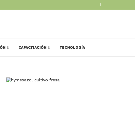
IÓN
CAPACITACIÓN
TECNOLOGÍA