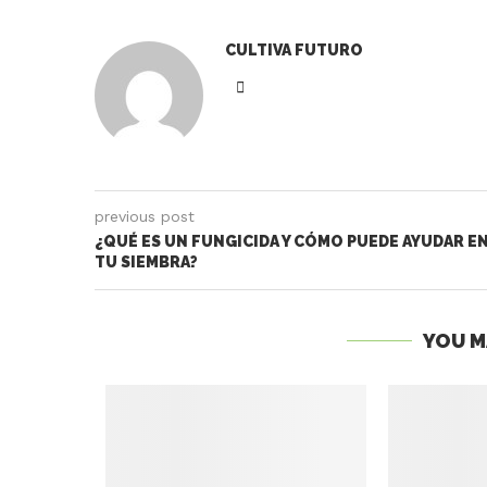
CULTIVA FUTURO
previous post
¿QUÉ ES UN FUNGICIDA Y CÓMO PUEDE AYUDAR E
TU SIEMBRA?
YOU M