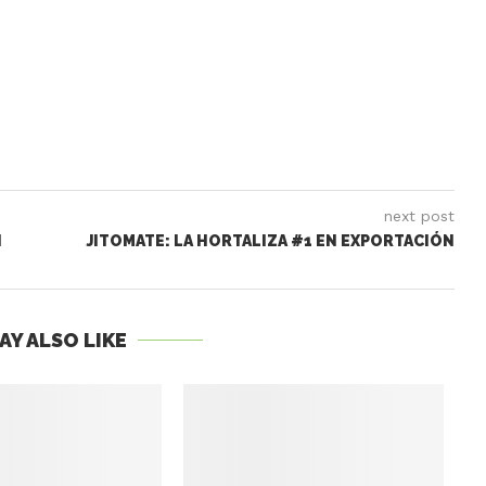
next post
N
JITOMATE: LA HORTALIZA #1 EN EXPORTACIÓN
AY ALSO LIKE