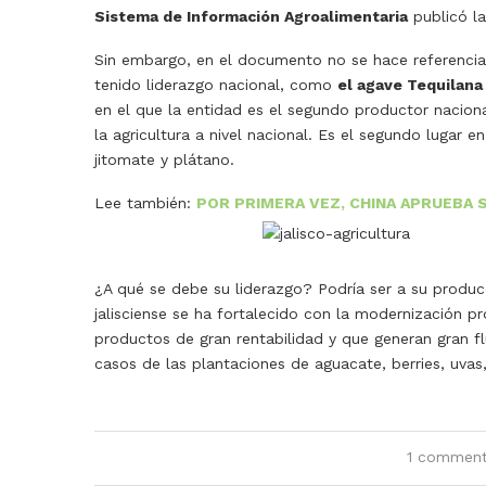
Sistema de Información Agroalimentaria
publicó la
Sin embargo, en el documento no se hace referencia
tenido liderazgo nacional, como
el agave
Tequilana
en el que la entidad es el segundo productor naciona
la agricultura a nivel nacional. Es el segundo lugar 
jitomate y plátano.
Lee también:
POR PRIMERA VEZ, CHINA APRUEBA 
¿A qué se debe su liderazgo? Podría ser a su produc
jalisciense se ha fortalecido con la modernización pr
productos de gran rentabilidad y que generan gran 
casos de las plantaciones de aguacate, berries, uvas
1 commen