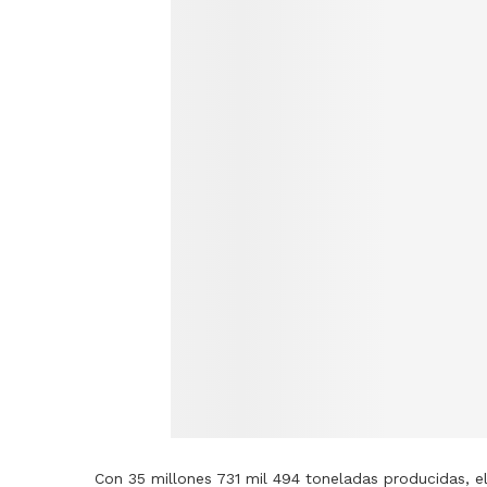
Con 35 millones 731 mil 494 toneladas producidas, e