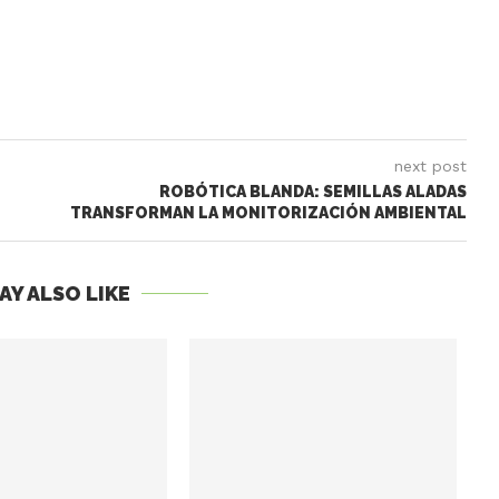
next post
ROBÓTICA BLANDA: SEMILLAS ALADAS
TRANSFORMAN LA MONITORIZACIÓN AMBIENTAL
AY ALSO LIKE