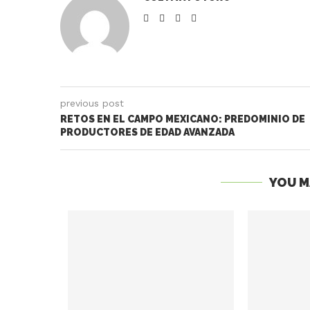
previous post
RETOS EN EL CAMPO MEXICANO: PREDOMINIO DE
PRODUCTORES DE EDAD AVANZADA
YOU M