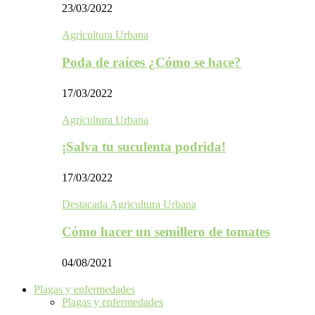
23/03/2022
Agricultura Urbana
Poda de raíces ¿Cómo se hace?
17/03/2022
Agricultura Urbana
¡Salva tu suculenta podrida!
17/03/2022
Destacada Agricultura Urbana
Cómo hacer un semillero de tomates
04/08/2021
Plagas y enfermedades
Plagas y enfermedades