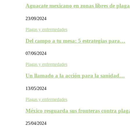
Aguacate mexicano en zonas libres de plaga
23/09/2024
Plagas y enfermedades
Del campo a tu mesa: 5 estrategias para…
07/06/2024
Plagas y enfermedades
Un llamado a la acción para la sanidad…
13/05/2024
Plagas y enfermedades
México resguarda sus fronteras contra plag
25/04/2024