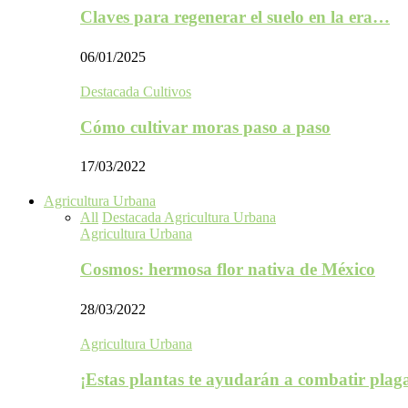
Claves para regenerar el suelo en la era…
06/01/2025
Destacada Cultivos
Cómo cultivar moras paso a paso
17/03/2022
Agricultura Urbana
All
Destacada Agricultura Urbana
Agricultura Urbana
Cosmos: hermosa flor nativa de México
28/03/2022
Agricultura Urbana
¡Estas plantas te ayudarán a combatir plag