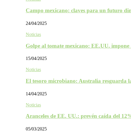
Campo mexicano: claves para un futuro d
24/04/2025
Noticias
Golpe al tomate mexicano: EE.UU. impone 
15/04/2025
Noticias
El tesoro microbiano: Australia resguarda 
14/04/2025
Noticias
Aranceles de EE. UU.: prevén caída del 1
05/03/2025