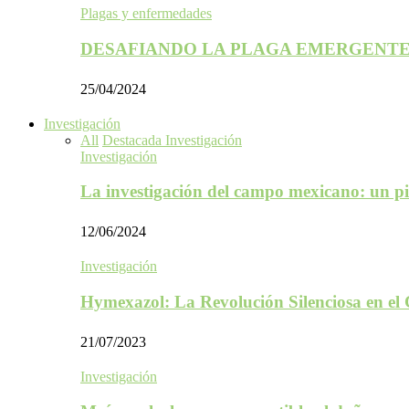
Plagas y enfermedades
DESAFIANDO LA PLAGA EMERGENTE
25/04/2024
Investigación
All
Destacada Investigación
Investigación
La investigación del campo mexicano: un p
12/06/2024
Investigación
Hymexazol: La Revolución Silenciosa en el
21/07/2023
Investigación