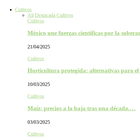
Cultivos
All
Destacada Cultivos
Cultivos
México une fuerzas científicas por la sober
21/04/2025
Cultivos
Horticultura protegida: alternativas para e
10/03/2025
Cultivos
Maíz: precios a la baja tras una década,…
03/03/2025
Cultivos