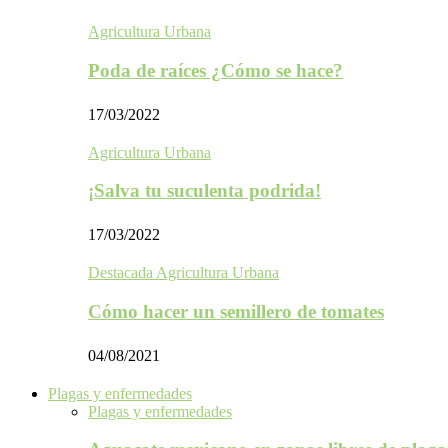
Agricultura Urbana
Poda de raíces ¿Cómo se hace?
17/03/2022
Agricultura Urbana
¡Salva tu suculenta podrida!
17/03/2022
Destacada Agricultura Urbana
Cómo hacer un semillero de tomates
04/08/2021
Plagas y enfermedades
Plagas y enfermedades