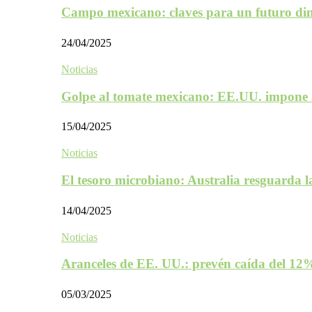
Campo mexicano: claves para un futuro d
24/04/2025
Noticias
Golpe al tomate mexicano: EE.UU. impone 
15/04/2025
Noticias
El tesoro microbiano: Australia resguarda 
14/04/2025
Noticias
Aranceles de EE. UU.: prevén caída del 1
05/03/2025