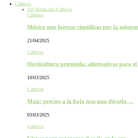
Cultivos
All
Destacada Cultivos
Cultivos
México une fuerzas científicas por la sober
21/04/2025
Cultivos
Horticultura protegida: alternativas para e
10/03/2025
Cultivos
Maíz: precios a la baja tras una década,…
03/03/2025
Cultivos