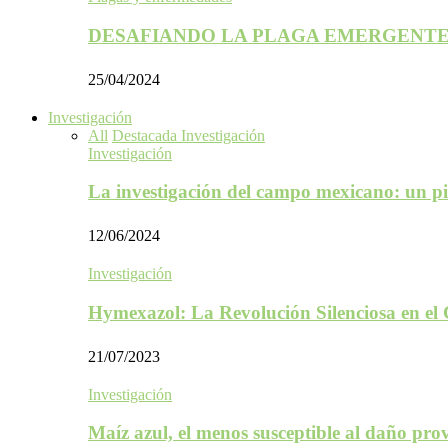
DESAFIANDO LA PLAGA EMERGENTE
25/04/2024
Investigación
All
Destacada Investigación
Investigación
La investigación del campo mexicano: un p
12/06/2024
Investigación
Hymexazol: La Revolución Silenciosa en el
21/07/2023
Investigación
Maíz azul, el menos susceptible al daño p