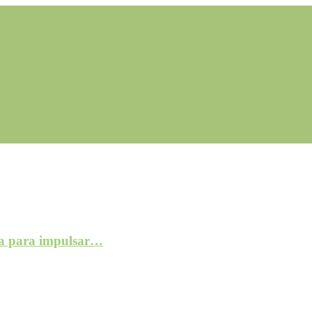
a para impulsar…