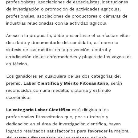
profesionistas, asociaciones de especialistas, instituciones
de investigación o promoción de actividades agrícolas,
profesionales, asociaciones de productores o cámaras de
industrias relacionadas con la actividad agrícola.
Anexo a la propuesta, debe presentarse el currículum vítae
detallado y documentado del candidato, así como la
síntesis de sus méritos en la prevención, control y
erradicación de las enfermedades y plagas de los vegetales
en México.
Los ganadores en cualquiera de las dos categorías del
premio,
Labor Científica y Mérito Fitosanitario
, serán
reconocidos con una medalla, diploma y estímulo
económico.
La categoría Labor Científica
está dirigida a los
profesionales fitosanitarios que, por su trabajo y
dedicación en el área de investigación científica, hayan
logrado resultados satisfactorios para favorecer la mejora
del estatus fitosanitario de las regiones del país.