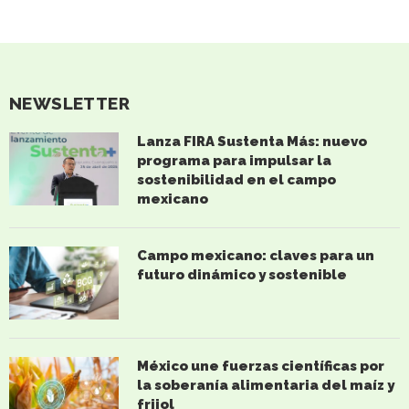
NEWSLETTER
Lanza FIRA Sustenta Más: nuevo
programa para impulsar la
sostenibilidad en el campo
mexicano
Campo mexicano: claves para un
futuro dinámico y sostenible
México une fuerzas científicas por
la soberanía alimentaria del maíz y
frijol