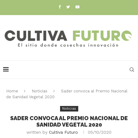
Home
Noticias
Sader convoca al Premio Nacional
de Sanidad Vegetal 2020
Noticias
SADER CONVOCA AL PREMIO NACIONAL DE
SANIDAD VEGETAL 2020
written by
Cultiva Futuro
05/10/2020