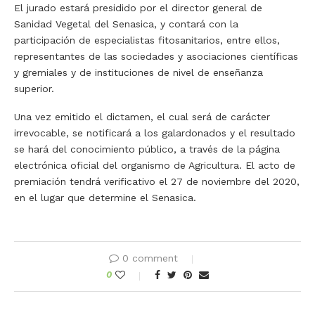
El jurado estará presidido por el director general de
Sanidad Vegetal del Senasica, y contará con la
participación de especialistas fitosanitarios, entre ellos,
representantes de las sociedades y asociaciones científicas
y gremiales y de instituciones de nivel de enseñanza
superior.
Una vez emitido el dictamen, el cual será de carácter
irrevocable, se notificará a los galardonados y el resultado
se hará del conocimiento público, a través de la página
electrónica oficial del organismo de Agricultura. El acto de
premiación tendrá verificativo el 27 de noviembre del 2020,
en el lugar que determine el Senasica.
0 comment
0