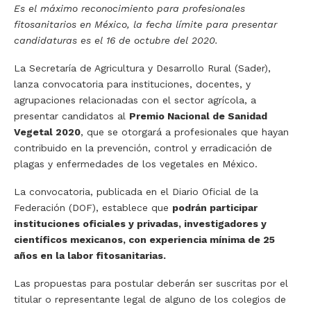
Es el máximo reconocimiento para profesionales
fitosanitarios en México, la fecha límite para presentar
candidaturas es el 16 de octubre del 2020.
La Secretaría de Agricultura y Desarrollo Rural (Sader),
lanza convocatoria para instituciones, docentes, y
agrupaciones relacionadas con el sector agrícola, a
presentar candidatos al
Premio Nacional de Sanidad
Vegetal 2020
, que se otorgará a profesionales que hayan
contribuido en la prevención, control y erradicación de
plagas y enfermedades de los vegetales en México.
La convocatoria, publicada en el Diario Oficial de la
Federación (DOF), establece que
podrán participar
instituciones oficiales y privadas, investigadores y
científicos mexicanos, con experiencia mínima de 25
años en la labor fitosanitarias.
Las propuestas para postular deberán ser suscritas por el
titular o representante legal de alguno de los colegios de