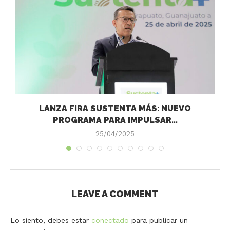
LANZA FIRA SUSTENTA MÁS: NUEVO
PROGRAMA PARA IMPULSAR...
25/04/2025
LEAVE A COMMENT
Lo siento, debes estar
conectado
para publicar un