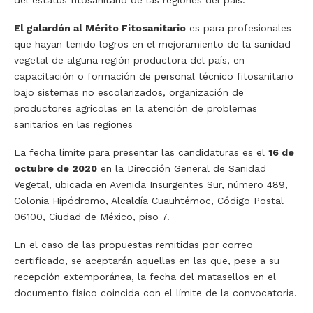
El galardón al Mérito Fitosanitario
es para profesionales
que hayan tenido logros en el mejoramiento de la sanidad
vegetal de alguna región productora del país, en
capacitación o formación de personal técnico fitosanitario
bajo sistemas no escolarizados, organización de
productores agrícolas en la atención de problemas
sanitarios en las regiones
La fecha límite para presentar las candidaturas es el
16 de
octubre de 2020
en la Dirección General de Sanidad
Vegetal, ubicada en Avenida Insurgentes Sur, número 489,
Colonia Hipódromo, Alcaldía Cuauhtémoc, Código Postal
06100, Ciudad de México, piso 7.
En el caso de las propuestas remitidas por correo
certificado, se aceptarán aquellas en las que, pese a su
recepción extemporánea, la fecha del matasellos en el
documento físico coincida con el límite de la convocatoria.