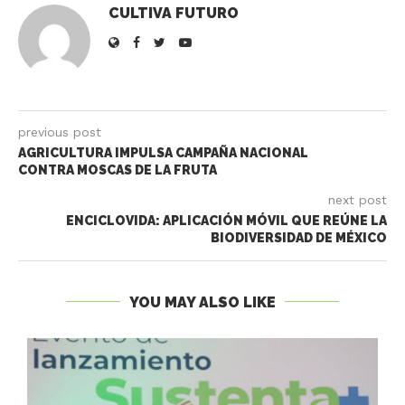
CULTIVA FUTURO
previous post
AGRICULTURA IMPULSA CAMPAÑA NACIONAL
CONTRA MOSCAS DE LA FRUTA
next post
ENCICLOVIDA: APLICACIÓN MÓVIL QUE REÚNE LA
BIODIVERSIDAD DE MÉXICO
YOU MAY ALSO LIKE