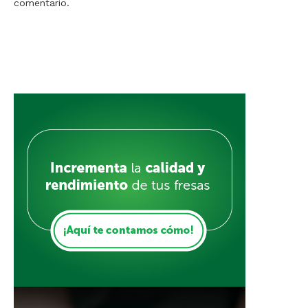
comentario.