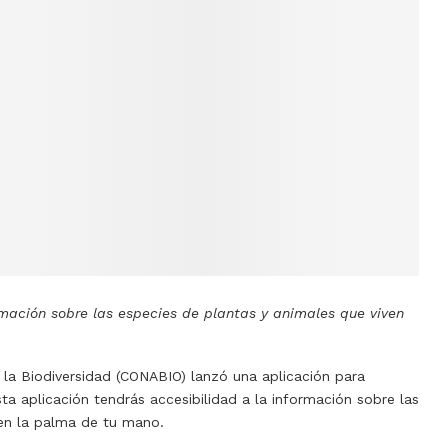
rmación sobre las especies de plantas y animales que viven
la Biodiversidad (CONABIO) lanzó una aplicación para
sta aplicación tendrás accesibilidad a la información sobre las
 en la palma de tu mano.