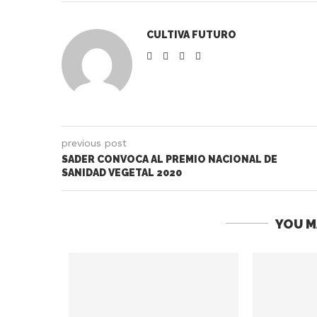
CULTIVA FUTURO
previous post
SADER CONVOCA AL PREMIO NACIONAL DE
SANIDAD VEGETAL 2020
YOU M