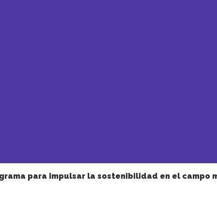
grama para impulsar la sostenibilidad en el campo 