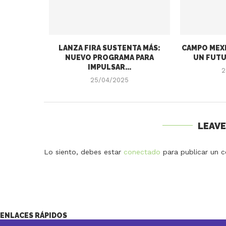
LANZA FIRA SUSTENTA MÁS:
CAMPO MEXI
NUEVO PROGRAMA PARA
UN FUTU
IMPULSAR...
2
25/04/2025
LEAV
Lo siento, debes estar
conectado
para publicar un c
ENLACES RÁPIDOS