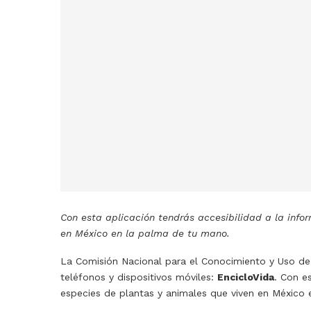
Con esta aplicación tendrás accesibilidad a la info
en México en la palma de tu mano.
La Comisión Nacional para el Conocimiento y Uso de 
teléfonos y dispositivos móviles:
EncicloVida
. Con e
especies de plantas y animales que viven en México