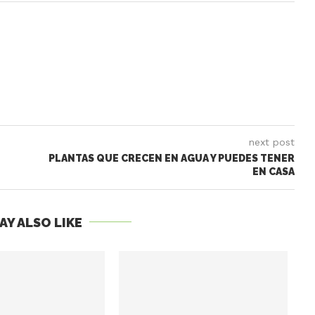
next post
PLANTAS QUE CRECEN EN AGUA Y PUEDES TENER
EN CASA
AY ALSO LIKE