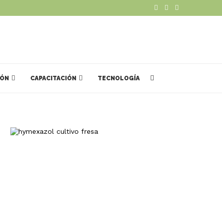
IÓN
CAPACITACIÓN
TECNOLOGÍA