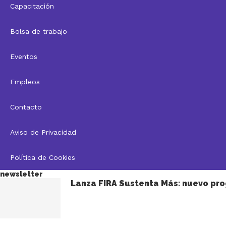
Capacitación
Bolsa de trabajo
Eventos
Empleos
Contacto
Aviso de Privacidad
Política de Cookies
newsletter
Lanza FIRA Sustenta Más: nuevo pro