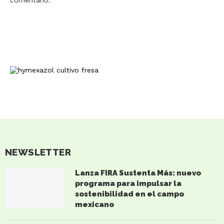
NEWSLETTER
Lanza FIRA Sustenta Más: nuevo
programa para impulsar la
sostenibilidad en el campo
mexicano