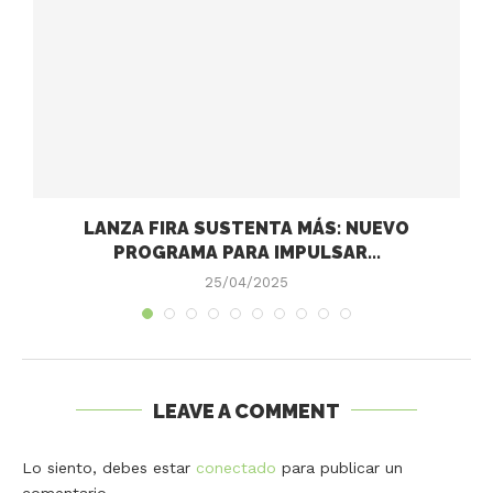
LANZA FIRA SUSTENTA MÁS: NUEVO
PROGRAMA PARA IMPULSAR...
25/04/2025
LEAVE A COMMENT
Lo siento, debes estar
conectado
para publicar un
comentario.