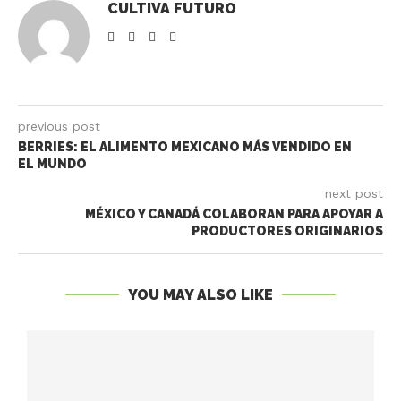
CULTIVA FUTURO
previous post
BERRIES: EL ALIMENTO MEXICANO MÁS VENDIDO EN
EL MUNDO
next post
MÉXICO Y CANADÁ COLABORAN PARA APOYAR A
PRODUCTORES ORIGINARIOS
YOU MAY ALSO LIKE