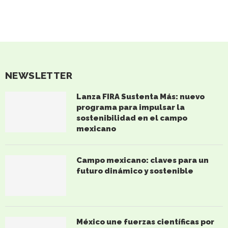
NEWSLETTER
Lanza FIRA Sustenta Más: nuevo
programa para impulsar la
sostenibilidad en el campo
mexicano
Campo mexicano: claves para un
futuro dinámico y sostenible
México une fuerzas científicas por