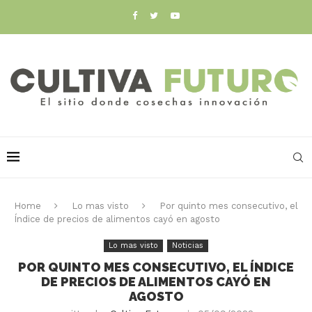
Home
Lo mas visto
Por quinto mes consecutivo, el
Índice de precios de alimentos cayó en agosto
Lo mas visto
Noticias
POR QUINTO MES CONSECUTIVO, EL ÍNDICE
DE PRECIOS DE ALIMENTOS CAYÓ EN
AGOSTO