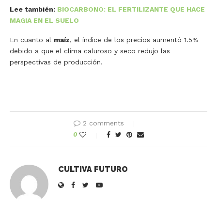
Lee también:
BIOCARBONO: EL FERTILIZANTE QUE HACE
MAGIA EN EL SUELO
En cuanto al
maíz
, el índice de los precios aumentó 1.5%
debido a que el clima caluroso y seco redujo las
perspectivas de producción.
2 comments
0
CULTIVA FUTURO