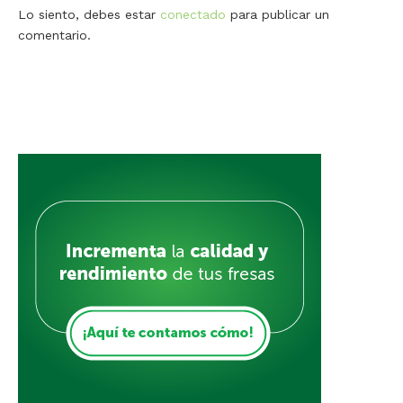
Lo siento, debes estar
conectado
para publicar un
comentario.