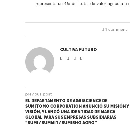
representa un 4% del total de valor agrícola a n
1 comment
CULTIVA FUTURO
previous post
EL DEPARTAMENTO DE AGRISCIENCE DE
SUMITOMO CORPORATION ANUNCIÓ SU MISIÓN Y
VISIÓN, Y LANZÓ UNA IDENTIDAD DE MARCA
GLOBAL PARA SUS EMPRESAS SUBSIDIARIAS
“SUMI/SUMMIT/SUMISHO AGRO”