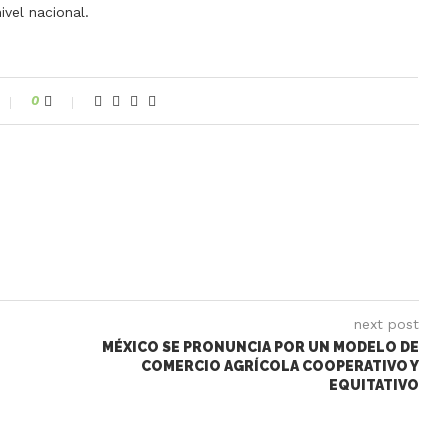
ivel nacional.
0
next post
MÉXICO SE PRONUNCIA POR UN MODELO DE
COMERCIO AGRÍCOLA COOPERATIVO Y
EQUITATIVO