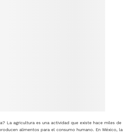
a? La agricultura es una actividad que existe hace miles de
y producen alimentos para el consumo humano. En México, la