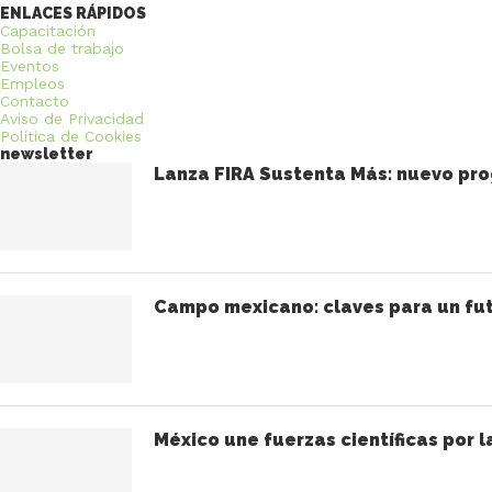
ENLACES RÁPIDOS
Capacitación
Bolsa de trabajo
Eventos
Empleos
Contacto
Aviso de Privacidad
Política de Cookies
newsletter
Lanza FIRA Sustenta Más: nuevo pro
Campo mexicano: claves para un fut
México une fuerzas científicas por l