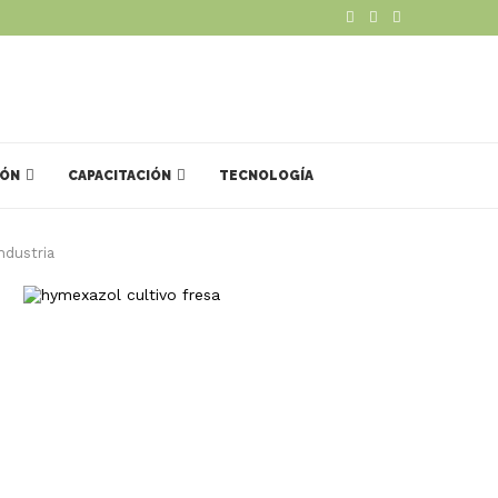
IÓN
CAPACITACIÓN
TECNOLOGÍA
ndustria