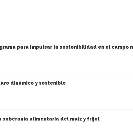
grama para impulsar la sostenibilidad en el campo 
uro dinámico y sostenible
a soberanía alimentaria del maíz y frijol