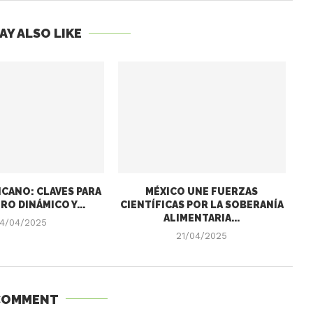
AY ALSO LIKE
CANO: CLAVES PARA
MÉXICO UNE FUERZAS
RO DINÁMICO Y...
CIENTÍFICAS POR LA SOBERANÍA
ALIMENTARIA...
4/04/2025
21/04/2025
COMMENT