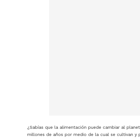
¿Sabías que la alimentación puede cambiar al planet
millones de años por medio de la cual se cultivan 