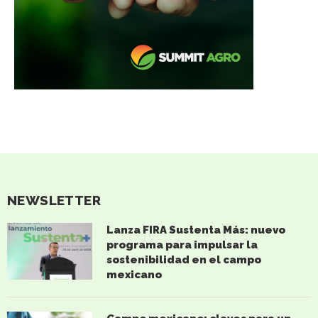
NEWSLETTER
Lanza FIRA Sustenta Más: nuevo
programa para impulsar la
sostenibilidad en el campo
mexicano