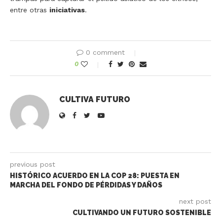
entre otras
iniciativas
.
0 comment
0
CULTIVA FUTURO
previous post
HISTÓRICO ACUERDO EN LA COP 28: PUESTA EN
MARCHA DEL FONDO DE PÉRDIDAS Y DAÑOS
next post
CULTIVANDO UN FUTURO SOSTENIBLE