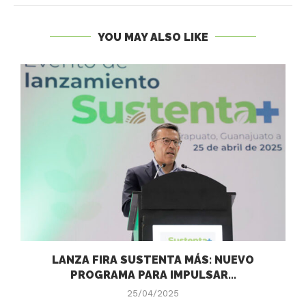
YOU MAY ALSO LIKE
LANZA FIRA SUSTENTA MÁS: NUEVO
PROGRAMA PARA IMPULSAR...
25/04/2025