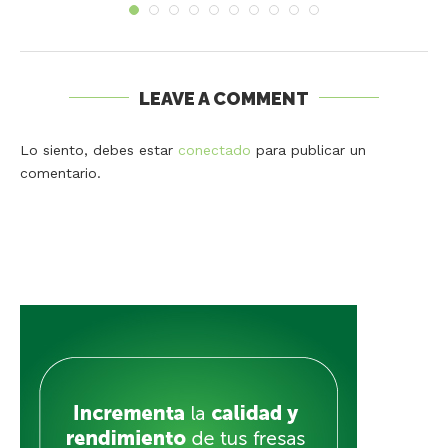
LEAVE A COMMENT
Lo siento, debes estar
conectado
para publicar un
comentario.