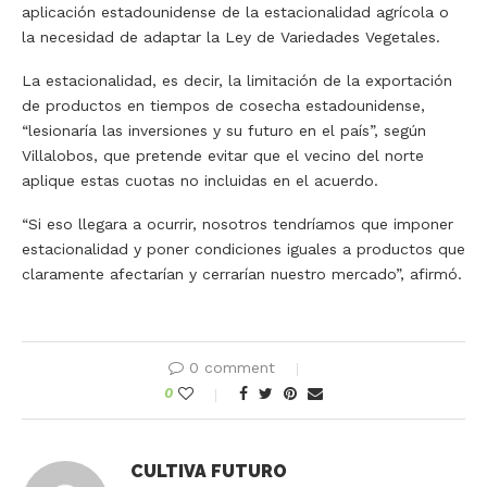
aplicación estadounidense de la estacionalidad agrícola o
la necesidad de adaptar la Ley de Variedades Vegetales.
La estacionalidad, es decir, la limitación de la exportación
de productos en tiempos de cosecha estadounidense,
“lesionaría las inversiones y su futuro en el país”, según
Villalobos, que pretende evitar que el vecino del norte
aplique estas cuotas no incluidas en el acuerdo.
“Si eso llegara a ocurrir, nosotros tendríamos que imponer
estacionalidad y poner condiciones iguales a productos que
claramente afectarían y cerrarían nuestro mercado”, afirmó.
0 comment
0
CULTIVA FUTURO