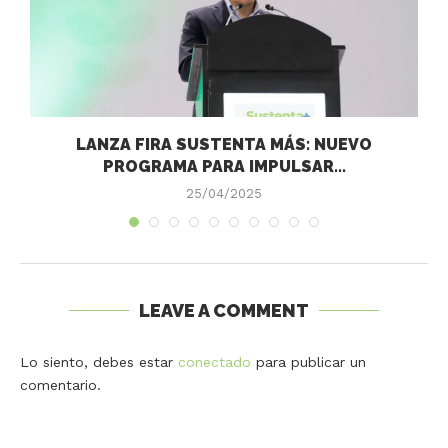
LANZA FIRA SUSTENTA MÁS: NUEVO
PROGRAMA PARA IMPULSAR...
25/04/2025
LEAVE A COMMENT
Lo siento, debes estar
conectado
para publicar un
comentario.