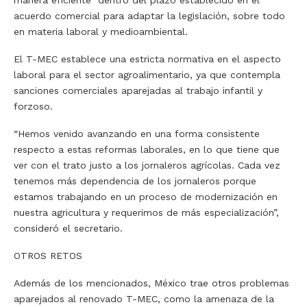
acuerdo comercial para adaptar la legislación, sobre todo
en materia laboral y medioambiental.
El T-MEC establece una estricta normativa en el aspecto
laboral para el sector agroalimentario, ya que contempla
sanciones comerciales aparejadas al trabajo infantil y
forzoso.
“Hemos venido avanzando en una forma consistente
respecto a estas reformas laborales, en lo que tiene que
ver con el trato justo a los jornaleros agrícolas. Cada vez
tenemos más dependencia de los jornaleros porque
estamos trabajando en un proceso de modernización en
nuestra agricultura y requerimos de más especialización”,
consideró el secretario.
OTROS RETOS
Además de los mencionados, México trae otros problemas
aparejados al renovado T-MEC, como la amenaza de la