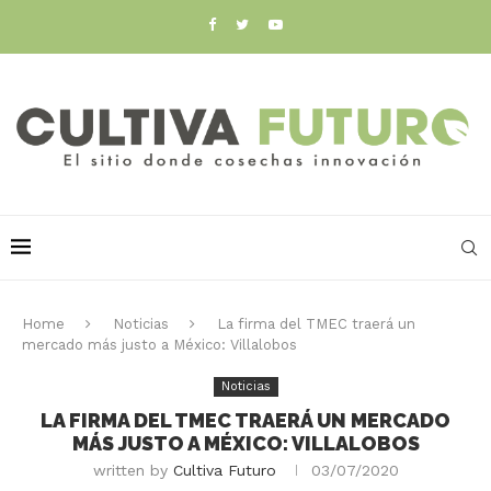
Home
Noticias
La firma del TMEC traerá un
mercado más justo a México: Villalobos
Noticias
LA FIRMA DEL TMEC TRAERÁ UN MERCADO
MÁS JUSTO A MÉXICO: VILLALOBOS
written by
Cultiva Futuro
03/07/2020