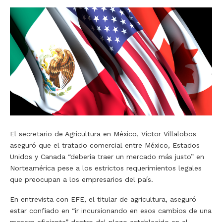
El secretario de Agricultura en México, Víctor Villalobos
aseguró que el tratado comercial entre México, Estados
Unidos y Canada “debería traer un mercado más justo” en
Norteamérica pese a los estrictos requerimientos legales
que preocupan a los empresarios del país.
En entrevista con EFE, el titular de agricultura, aseguró
estar confiado en “ir incursionando en esos cambios de una
manera eficiente” dentro del plazo establecido en el