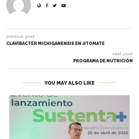
previous post
CLAVIBACTER MICHIGANENSIS EN JITOMATE
next post
PROGRAMA DE NUTRICIÓN
YOU MAY ALSO LIKE