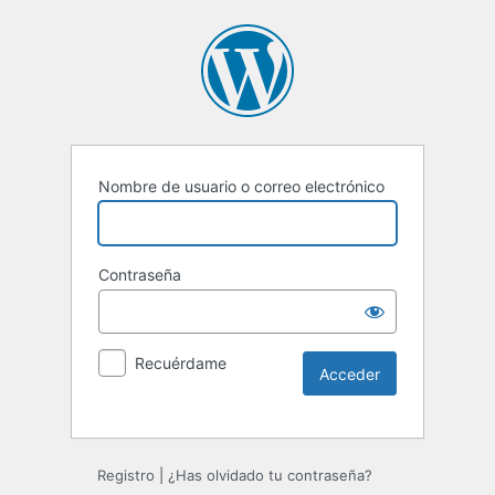
Nombre de usuario o correo electrónico
Contraseña
Recuérdame
Registro
|
¿Has olvidado tu contraseña?