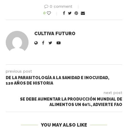
0 comment
0
CULTIVA FUTURO
previous post
DE LA PARASITOLOGÍA A LA SANIDAD E INOCUIDAD,
120 AÑOS DE HISTORIA
next post
SE DEBE AUMENTAR LA PRODUCCIÓN MUNDIAL DE
ALIMENTOS UN 60%, ADVIERTE FAO
YOU MAY ALSO LIKE