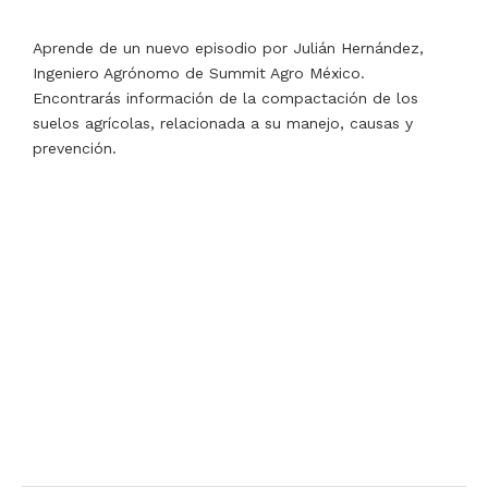
Aprende de un nuevo episodio por Julián Hernández,
Ingeniero Agrónomo de Summit Agro México.
Encontrarás información de la compactación de los
suelos agrícolas, relacionada a su manejo, causas y
prevención.