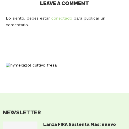
LEAVE A COMMENT
Lo siento, debes estar
conectado
para publicar un
comentario.
NEWSLETTER
Lanza FIRA Sustenta Más: nuevo