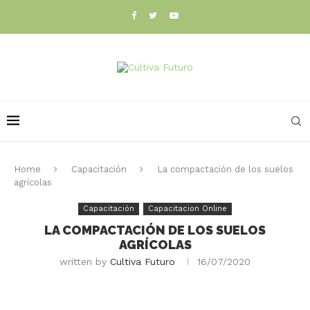
Home
Capacitación
La compactación de los suelos
agrícolas
Capacitación
Capacitacion Online
LA COMPACTACIÓN DE LOS SUELOS
AGRÍCOLAS
written by
Cultiva Futuro
16/07/2020