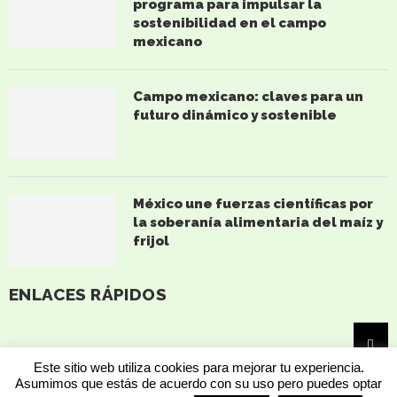
programa para impulsar la
sostenibilidad en el campo
mexicano
Campo mexicano: claves para un
futuro dinámico y sostenible
México une fuerzas científicas por
la soberanía alimentaria del maíz y
frijol
ENLACES RÁPIDOS
Este sitio web utiliza cookies para mejorar tu experiencia.
Asumimos que estás de acuerdo con su uso pero puedes optar