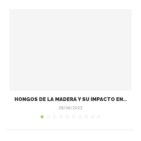
HONGOS DE LA MADERA Y SU IMPACTO EN...
29/06/2022