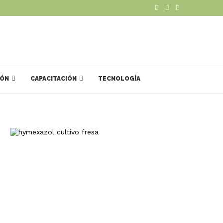
IÓN
CAPACITACIÓN
TECNOLOGÍA