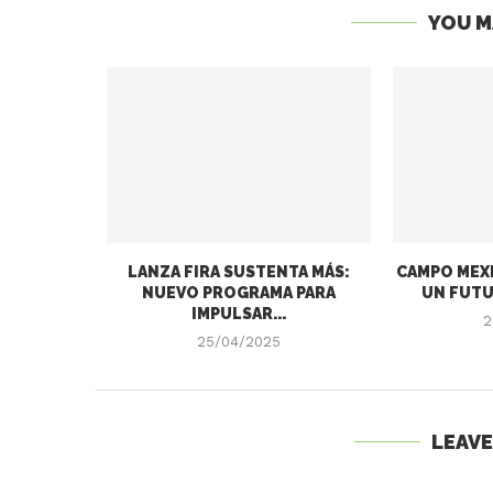
YOU M
LANZA FIRA SUSTENTA MÁS:
CAMPO MEXI
NUEVO PROGRAMA PARA
UN FUTU
IMPULSAR...
2
25/04/2025
LEAV