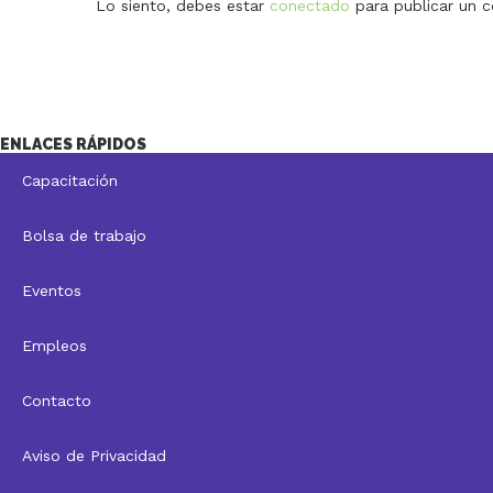
Lo siento, debes estar
conectado
para publicar un c
ENLACES RÁPIDOS
Capacitación
Bolsa de trabajo
Eventos
Empleos
Contacto
Aviso de Privacidad