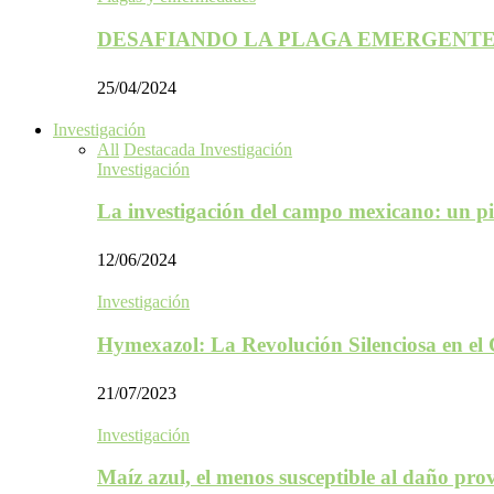
DESAFIANDO LA PLAGA EMERGENTE
25/04/2024
Investigación
All
Destacada Investigación
Investigación
La investigación del campo mexicano: un p
12/06/2024
Investigación
Hymexazol: La Revolución Silenciosa en el
21/07/2023
Investigación
Maíz azul, el menos susceptible al daño p