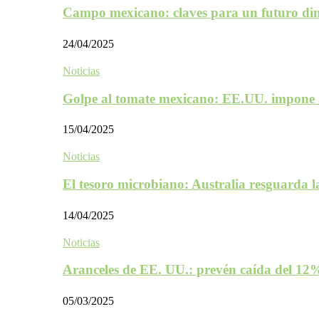
Campo mexicano: claves para un futuro d
24/04/2025
Noticias
Golpe al tomate mexicano: EE.UU. impone 
15/04/2025
Noticias
El tesoro microbiano: Australia resguarda 
14/04/2025
Noticias
Aranceles de EE. UU.: prevén caída del 1
05/03/2025