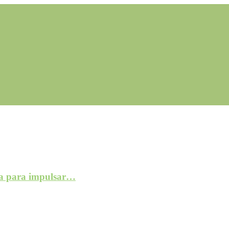
a para impulsar…