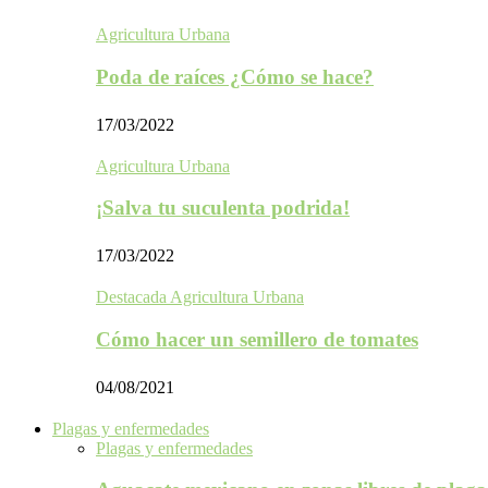
Agricultura Urbana
Poda de raíces ¿Cómo se hace?
17/03/2022
Agricultura Urbana
¡Salva tu suculenta podrida!
17/03/2022
Destacada Agricultura Urbana
Cómo hacer un semillero de tomates
04/08/2021
Plagas y enfermedades
Plagas y enfermedades