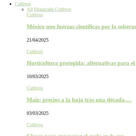
Cultivos
All
Destacada Cultivos
Cultivos
México une fuerzas científicas por la sober
21/04/2025
Cultivos
Horticultura protegida: alternativas para e
10/03/2025
Cultivos
Maíz: precios a la baja tras una década,…
03/03/2025
Cultivos