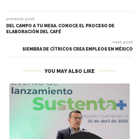
previous post
DEL CAMPO A TU MESA. CONOCE EL PROCESO DE
ELABORACIÓN DEL CAFÉ
next post
SIEMBRA DE CÍTRICOS CREA EMPLEOS EN MÉXICO
YOU MAY ALSO LIKE