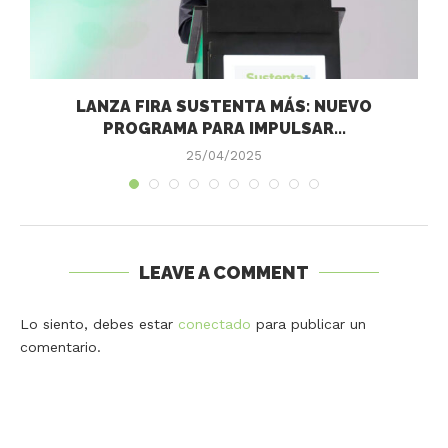
LANZA FIRA SUSTENTA MÁS: NUEVO
PROGRAMA PARA IMPULSAR...
25/04/2025
LEAVE A COMMENT
Lo siento, debes estar
conectado
para publicar un
comentario.