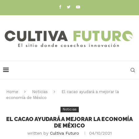
Home
Noticias
El cacao ayudará a mejorar la
economía de México
Noticias
EL CACAO AYUDARÁ A MEJORAR LA ECONOMÍA
DE MÉXICO
written by
Cultiva Futuro
04/10/2021