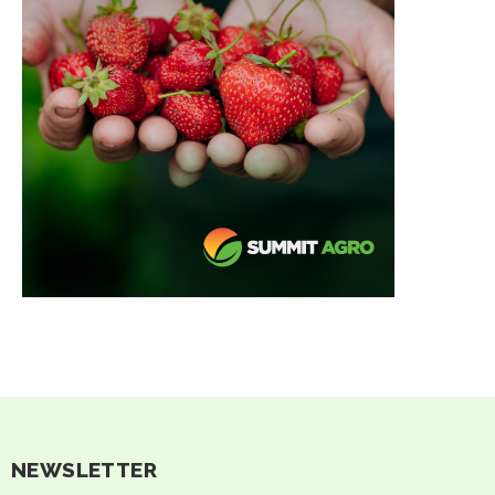
NEWSLETTER