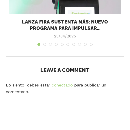
LANZA FIRA SUSTENTA MÁS: NUEVO
PROGRAMA PARA IMPULSAR...
25/04/2025
LEAVE A COMMENT
Lo siento, debes estar
conectado
para publicar un
comentario.