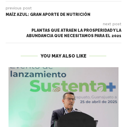
previous post
MAÍZ AZUL: GRAN APORTE DE NUTRICIÓN
next post
PLANTAS QUE ATRAEN LA PROSPERIDAD Y LA
ABUNDANCIA QUE NECESITAMOS PARA EL 2021
YOU MAY ALSO LIKE