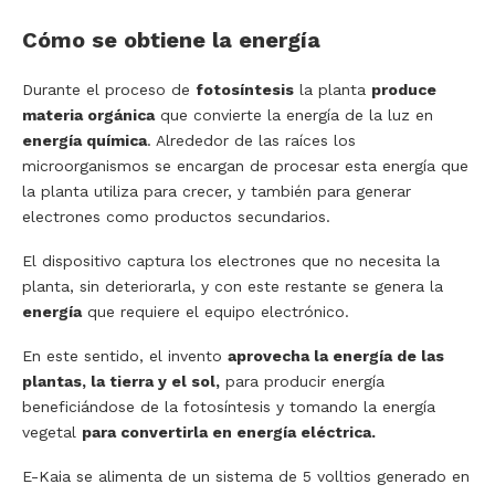
Cómo se obtiene la energía
Durante el proceso de
fotosíntesis
la planta
produce
materia orgánica
que convierte la energía de la luz en
energía química
. Alrededor de las raíces los
microorganismos se encargan de procesar esta energía que
la planta utiliza para crecer, y también para generar
electrones como productos secundarios.
El dispositivo captura los electrones que no necesita la
planta, sin deteriorarla, y con este restante se genera la
energía
que requiere el equipo electrónico.
En este sentido, el invento
aprovecha la energía de las
plantas, la tierra y el sol,
para producir energía
beneficiándose de la fotosíntesis y tomando la energía
vegetal
para convertirla en energía eléctrica.
E-Kaia se alimenta de un sistema de 5 volltios generado en