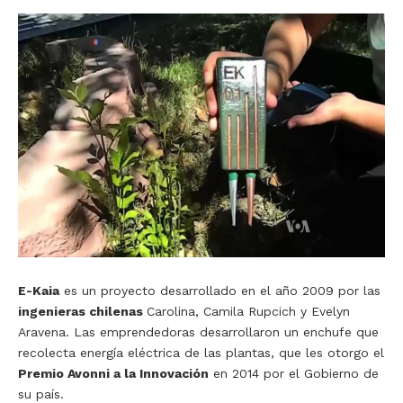
E-Kaia
es un proyecto desarrollado en el año 2009 por las
ingenieras chilenas
Carolina, Camila Rupcich y Evelyn
Aravena. Las emprendedoras desarrollaron un enchufe que
recolecta energía eléctrica de las plantas, que les otorgo el
Premio Avonni a la Innovación
en 2014 por el Gobierno de
su país.