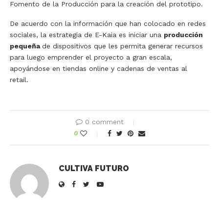
Fomento de la Producción para la creación del prototipo.
De acuerdo con la información que han colocado en redes
sociales, la estrategia de E-Kaia es iniciar una
producción
pequeña
de dispositivos que les permita generar recursos
para luego emprender el proyecto a gran escala,
apoyándose en tiendas online y cadenas de ventas al
retail.
0 comment
0
CULTIVA FUTURO