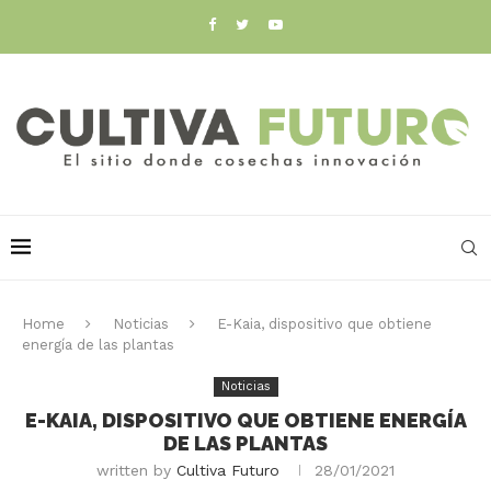
Home
Noticias
E-Kaia, dispositivo que obtiene
energía de las plantas
Noticias
E-KAIA, DISPOSITIVO QUE OBTIENE ENERGÍA
DE LAS PLANTAS
written by
Cultiva Futuro
28/01/2021