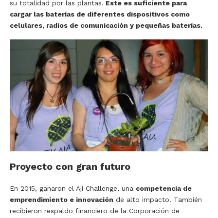
su totalidad por las plantas.
Este es suficiente para
cargar las baterías de diferentes dispositivos como
celulares, radios de comunicación y pequeñas baterías.
Proyecto con gran futuro
En 2015, ganaron el Ají Challenge, una
competencia de
emprendimiento e innovación
de alto impacto. También
recibieron respaldo financiero de la Corporación de