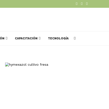
IÓN
CAPACITACIÓN
TECNOLOGÍA