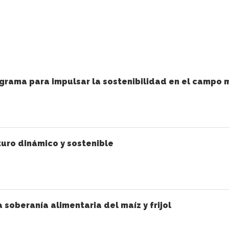
grama para impulsar la sostenibilidad en el campo 
uro dinámico y sostenible
a soberanía alimentaria del maíz y frijol