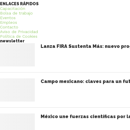
ENLACES RÁPIDOS
Capacitación
Bolsa de trabajo
Eventos
Empleos
Contacto
Aviso de Privacidad
Política de Cookies
newsletter
Lanza FIRA Sustenta Más: nuevo pro
Campo mexicano: claves para un fut
México une fuerzas científicas por l