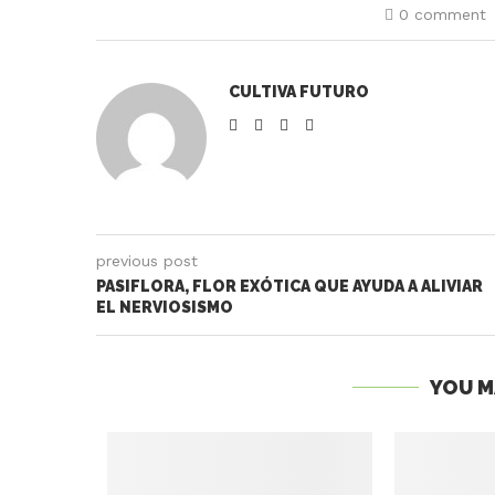
0 comment
CULTIVA FUTURO
previous post
PASIFLORA, FLOR EXÓTICA QUE AYUDA A ALIVIAR
EL NERVIOSISMO
YOU M