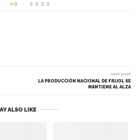
0
next post
LA PRODUCCIÓN NACIONAL DE FRIJOL SE
MANTIENE AL ALZA
AY ALSO LIKE