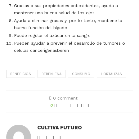
Gracias a sus propiedades antioxidantes, ayuda a
mantener una buena salud de los ojos
Ayuda a eliminar grasas y, por lo tanto, mantiene la
buena función del hígado
Puede regular el azúcar en la sangre
Pueden ayudar a prevenir el desarrollo de tumores o
células cancerígenasberen
BENEFICIOS
BERENJENA
CONSUMO
HORTALIZAS
0 comment
0
CULTIVA FUTURO