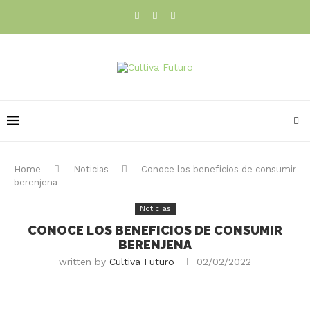
Home
Noticias
Conoce los beneficios de consumir
berenjena
Noticias
CONOCE LOS BENEFICIOS DE CONSUMIR
BERENJENA
written by
Cultiva Futuro
02/02/2022