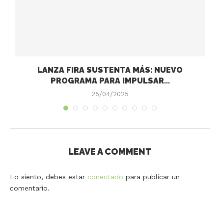
LANZA FIRA SUSTENTA MÁS: NUEVO
PROGRAMA PARA IMPULSAR...
25/04/2025
LEAVE A COMMENT
Lo siento, debes estar
conectado
para publicar un
comentario.