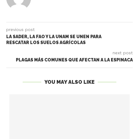
previous post
LA SADER, LA FAO Y LA UNAM SE UNEN PARA
RESCATAR LOS SUELOS AGRÍCOLAS
next post
PLAGAS MÁS COMUNES QUE AFECTAN A LA ESPINACA
YOU MAY ALSO LIKE