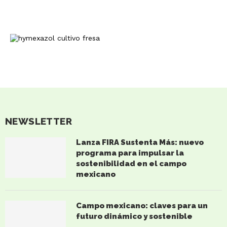
NEWSLETTER
Lanza FIRA Sustenta Más: nuevo
programa para impulsar la
sostenibilidad en el campo
mexicano
Campo mexicano: claves para un
futuro dinámico y sostenible