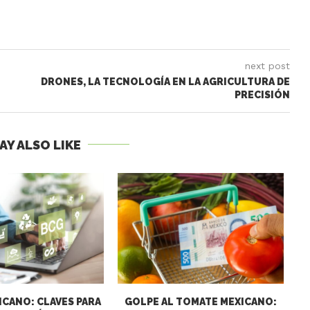
next post
DRONES, LA TECNOLOGÍA EN LA AGRICULTURA DE
PRECISIÓN
AY ALSO LIKE
CANO: CLAVES PARA
GOLPE AL TOMATE MEXICANO: