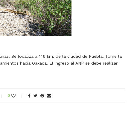
inas. Se localiza a 146 km. de la ciudad de Puebla. Tome la
amientos hacia Oaxaca. El ingreso al ANP se debe realizar
0