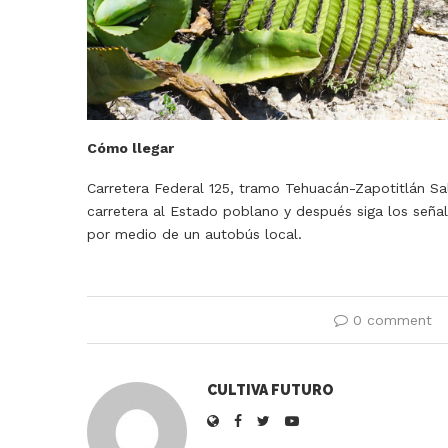
Cómo llegar
Carretera Federal 125, tramo Tehuacán-Zapotitlán Sal
carretera al Estado poblano y después siga los señal
por medio de un autobús local.
0 comment
CULTIVA FUTURO