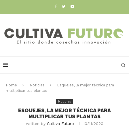
Home
Noticias
Esquejes, la mejor técnica para
multiplicar tus plantas
Noticias
ESQUEJES, LA MEJOR TÉCNICA PARA
MULTIPLICAR TUS PLANTAS
written by
Cultiva Futuro
10/11/2020