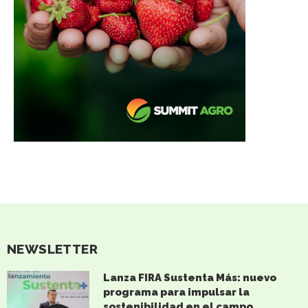
NEWSLETTER
Lanza FIRA Sustenta Más: nuevo
programa para impulsar la
sostenibilidad en el campo