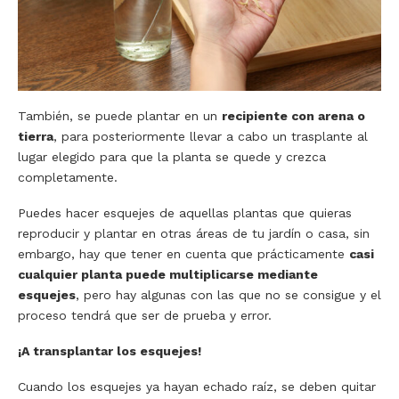
También, se puede plantar en un
recipiente con arena o
tierra
, para posteriormente llevar a cabo un trasplante al
lugar elegido para que la planta se quede y crezca
completamente.
Puedes hacer esquejes de aquellas plantas que quieras
reproducir y plantar en otras áreas de tu jardín o casa, sin
embargo, hay que tener en cuenta que prácticamente
casi
cualquier planta puede multiplicarse mediante
esquejes
, pero hay algunas con las que no se consigue y el
proceso tendrá que ser de prueba y error.
¡A transplantar los esquejes!
Cuando los esquejes ya hayan echado raíz, se deben quitar