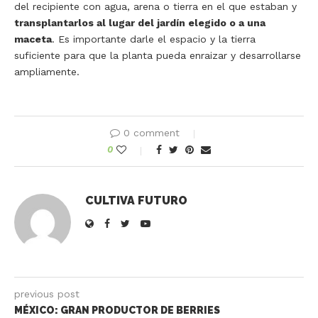
del recipiente con agua, arena o tierra en el que estaban y
transplantarlos al lugar del jardín elegido o a una
maceta
. Es importante darle el espacio y la tierra
suficiente para que la planta pueda enraizar y desarrollarse
ampliamente.
0 comment
0
CULTIVA FUTURO
previous post
MÉXICO: GRAN PRODUCTOR DE BERRIES