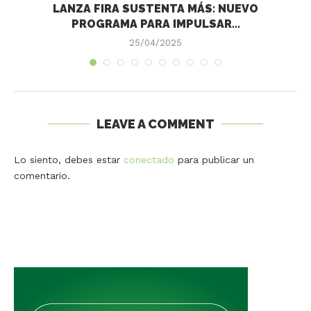
LANZA FIRA SUSTENTA MÁS: NUEVO
PROGRAMA PARA IMPULSAR...
25/04/2025
LEAVE A COMMENT
Lo siento, debes estar
conectado
para publicar un
comentario.