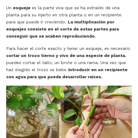
Un
esqueje
es la parte viva que se ha extraído de una
planta para su injerto en otra planta o en un recipiente
para que puede ir creciendo.
La multiplicación por
esquejes consiste en el corte de estas partes para
conseguir que se acaben reproduciendo.
Para hacer el corte exacto y tener un esqueje, es necesario
cortar un trozo tierno y vivo de una especie de planta
,
puedes cortar el tallo, un brote o una rama. Una vez que
haz elegido el trozo se bebe
introducir en un recipiente
con agua para que pueda desarrollar raíces.