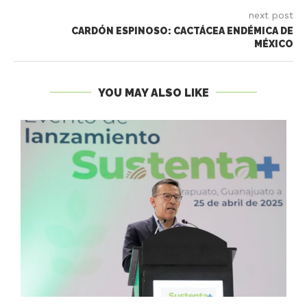
next post
CARDÓN ESPINOSO: CACTÁCEA ENDÉMICA DE
MÉXICO
YOU MAY ALSO LIKE