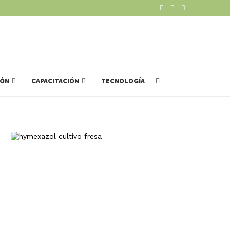
IÓN
CAPACITACIÓN
TECNOLOGÍA