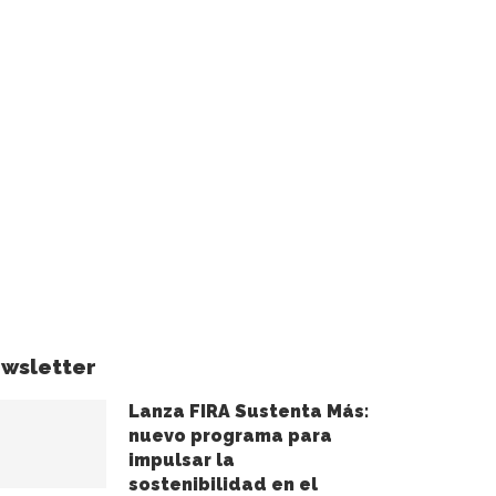
wsletter
Lanza FIRA Sustenta Más:
nuevo programa para
impulsar la
sostenibilidad en el