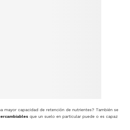
ona mayor capacidad de retención de nutrientes? También se
ntercambiables
que un suelo en particular puede o es capaz