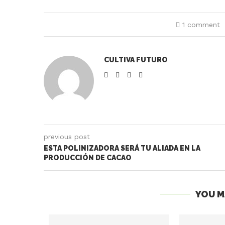
1 comment
CULTIVA FUTURO
previous post
ESTA POLINIZADORA SERÁ TU ALIADA EN LA
PRODUCCIÓN DE CACAO
YOU M