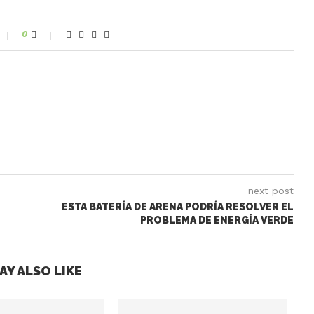
0
next post
ESTA BATERÍA DE ARENA PODRÍA RESOLVER EL
PROBLEMA DE ENERGÍA VERDE
AY ALSO LIKE