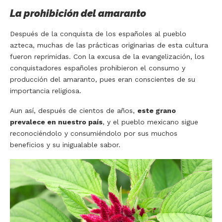
La prohibición del amaranto
Después de la conquista de los españoles al pueblo
azteca, muchas de las prácticas originarias de esta cultura
fueron reprimidas. Con la excusa de la evangelización, los
conquistadores españoles prohibieron el consumo y
producción del amaranto, pues eran conscientes de su
importancia religiosa.
Aun así, después de cientos de años,
este grano
prevalece en nuestro país
, y el pueblo mexicano sigue
reconociéndolo y consumiéndolo por sus muchos
beneficios y su inigualable sabor.