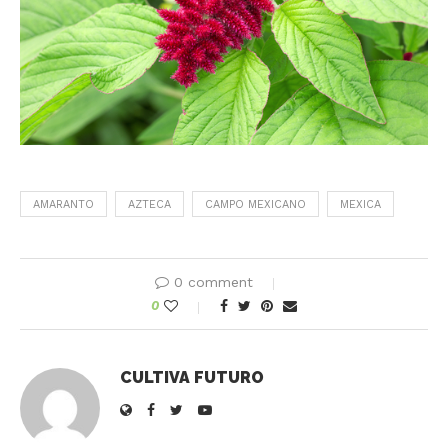
AMARANTO
AZTECA
CAMPO MEXICANO
MEXICA
0 comment
0
CULTIVA FUTURO