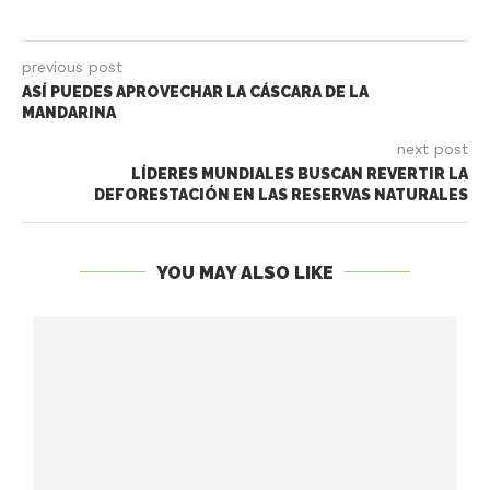
previous post
ASÍ PUEDES APROVECHAR LA CÁSCARA DE LA
MANDARINA
next post
LÍDERES MUNDIALES BUSCAN REVERTIR LA
DEFORESTACIÓN EN LAS RESERVAS NATURALES
YOU MAY ALSO LIKE