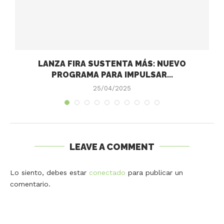
LANZA FIRA SUSTENTA MÁS: NUEVO
PROGRAMA PARA IMPULSAR...
25/04/2025
LEAVE A COMMENT
Lo siento, debes estar
conectado
para publicar un
comentario.