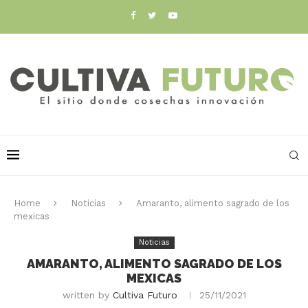
Home
Noticias
Amaranto, alimento sagrado de los
mexicas
Noticias
AMARANTO, ALIMENTO SAGRADO DE LOS
MEXICAS
written by
Cultiva Futuro
25/11/2021