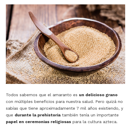
Todos sabemos que el amaranto es
un delicioso grano
con múltiples beneficios para nuestra salud. Pero quizá no
sabías que tiene aproximadamente 7 mil años existiendo, y
que
durante la prehistoria
también tenía un importante
papel en ceremonias religiosas
para la cultura azteca.