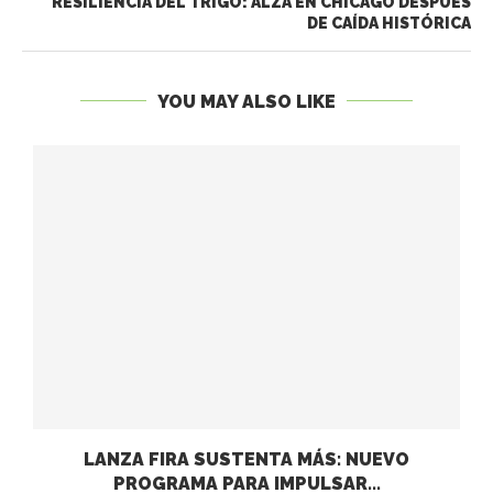
RESILIENCIA DEL TRIGO: ALZA EN CHICAGO DESPUÉS
DE CAÍDA HISTÓRICA
YOU MAY ALSO LIKE
LANZA FIRA SUSTENTA MÁS: NUEVO
PROGRAMA PARA IMPULSAR...