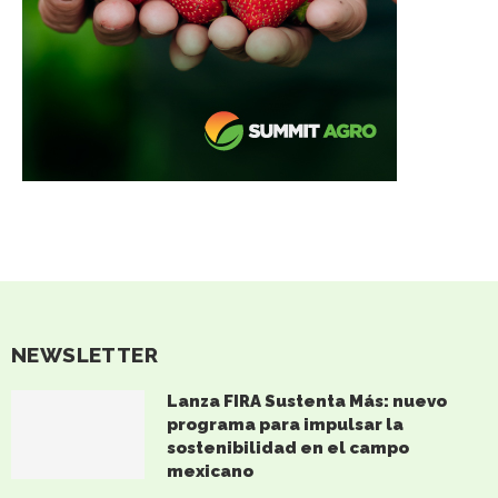
NEWSLETTER
Lanza FIRA Sustenta Más: nuevo
programa para impulsar la
sostenibilidad en el campo
mexicano