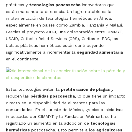
prácticas y
tecnologías poscosecha
innovadoras que
están marcando la diferencia. Un logro notable es la
implementación de tecnologías herméticas en África,
especialmente en países como Zambia, Tanzania y Malaui.
Gracias al proyecto AID-I, una colaboración entre CIMMYT,
USAID, Catholic Relief Services (CRS), Caritas e IFDC, las
bolsas plásticas herméticas están contribuyendo
significativamente a incrementar la
seguridad alimentaria
en el continente.
Estas tecnologías evitan la
proliferación de plagas
y
reducen las
pérdidas poscosecha
, lo que tiene un impacto
directo en la disponibilidad de alimentos para las
comunidades. En el sureste de México, gracias a iniciativas
impulsadas por CIMMYT y la Fundación Walmart, se ha
registrado un aumento en la adopción de
tecnologías
herméticas
poscosecha. Esto permite a los
agricultores