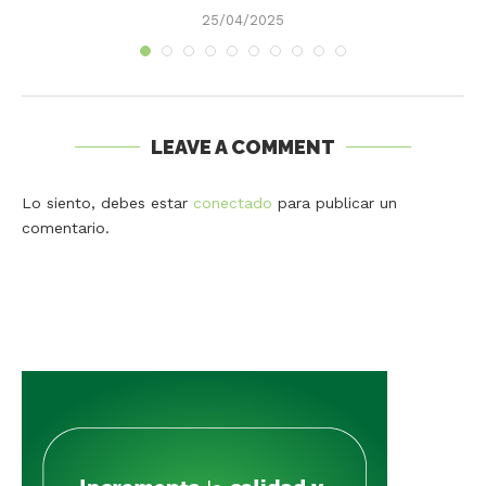
25/04/2025
LEAVE A COMMENT
Lo siento, debes estar
conectado
para publicar un
comentario.