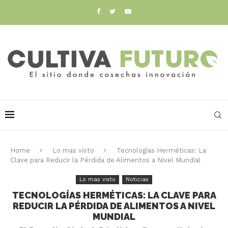
Home
Lo mas visto
Tecnologías Herméticas: La
Clave para Reducir la Pérdida de Alimentos a Nivel Mundial
Lo mas visto
Noticias
TECNOLOGÍAS HERMÉTICAS: LA CLAVE PARA
REDUCIR LA PÉRDIDA DE ALIMENTOS A NIVEL
MUNDIAL