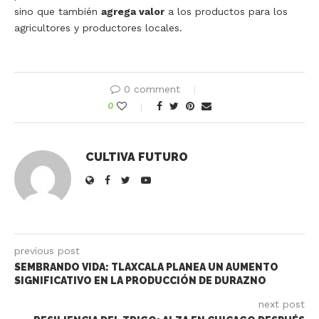
sino que también
agrega valor
a los productos para los
agricultores y productores locales.
0 comment
0
CULTIVA FUTURO
previous post
SEMBRANDO VIDA: TLAXCALA PLANEA UN AUMENTO
SIGNIFICATIVO EN LA PRODUCCIÓN DE DURAZNO
next post