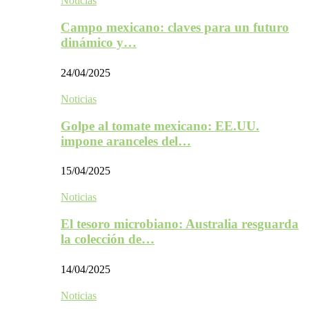
Noticias
Campo mexicano: claves para un futuro
dinámico y…
24/04/2025
Noticias
Golpe al tomate mexicano: EE.UU.
impone aranceles del…
15/04/2025
Noticias
El tesoro microbiano: Australia resguarda
la colección de…
14/04/2025
Noticias