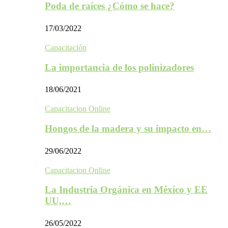
Poda de raíces ¿Cómo se hace?
17/03/2022
Capacitación
La importancia de los polinizadores
18/06/2021
Capacitacion Online
Hongos de la madera y su impacto en…
29/06/2022
Capacitacion Online
La Industria Orgánica en México y EE
UU,…
26/05/2022