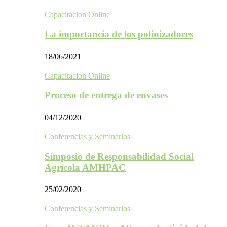
Capacitacion Online
La importancia de los polinizadores
18/06/2021
Capacitacion Online
Proceso de entrega de envases
04/12/2020
Conferencias y Seminarios
Simposio de Responsabilidad Social
Agrícola AMHPAC
25/02/2020
Conferencias y Seminarios