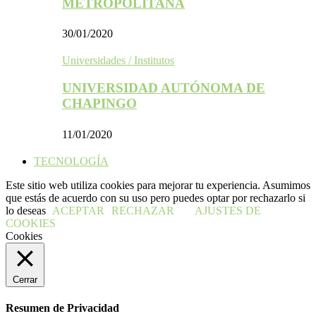
METROPOLITANA
30/01/2020
Universidades / Institutos
UNIVERSIDAD AUTÓNOMA DE
CHAPINGO
11/01/2020
TECNOLOGÍA
Este sitio web utiliza cookies para mejorar tu experiencia. Asumimos
que estás de acuerdo con su uso pero puedes optar por rechazarlo si
lo deseas
ACEPTAR
RECHAZAR
AJUSTES DE
COOKIES
Cookies
Cerrar
Resumen de Privacidad