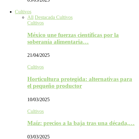
Cultivos
All
Destacada Cultivos
Cultivos
México une fuerzas científicas por la
soberanía alimentaria…
21/04/2025
Cultivos
Horticultura protegida: alternativas para
el pequeño productor
10/03/2025
Cultivos
Maíz: precios a la baja tras una década,…
03/03/2025