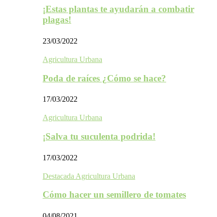
¡Estas plantas te ayudarán a combatir
plagas!
23/03/2022
Agricultura Urbana
Poda de raíces ¿Cómo se hace?
17/03/2022
Agricultura Urbana
¡Salva tu suculenta podrida!
17/03/2022
Destacada Agricultura Urbana
Cómo hacer un semillero de tomates
04/08/2021