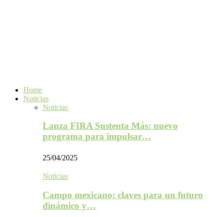
Home
Noticias
Noticias
Lanza FIRA Sustenta Más: nuevo
programa para impulsar…
25/04/2025
Noticias
Campo mexicano: claves para un futuro
dinámico y…