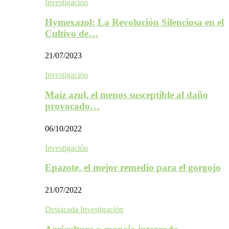
Investigación
Hymexazol: La Revolución Silenciosa en el
Cultivo de…
21/07/2023
Investigación
Maíz azul, el menos susceptible al daño
provocado…
06/10/2022
Investigación
Epazote, el mejor remedio para el gorgojo
21/07/2022
Destacada Investigación