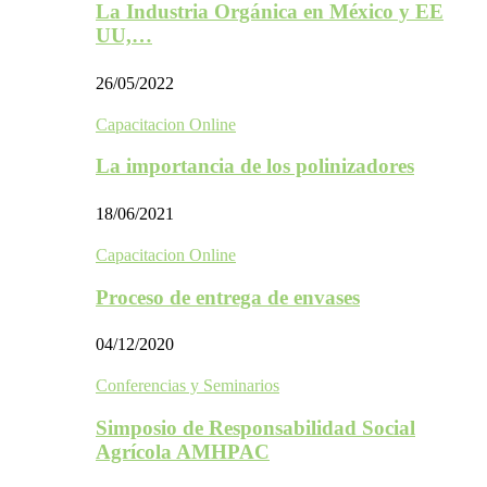
La Industria Orgánica en México y EE
UU,…
26/05/2022
Capacitacion Online
La importancia de los polinizadores
18/06/2021
Capacitacion Online
Proceso de entrega de envases
04/12/2020
Conferencias y Seminarios
Simposio de Responsabilidad Social
Agrícola AMHPAC