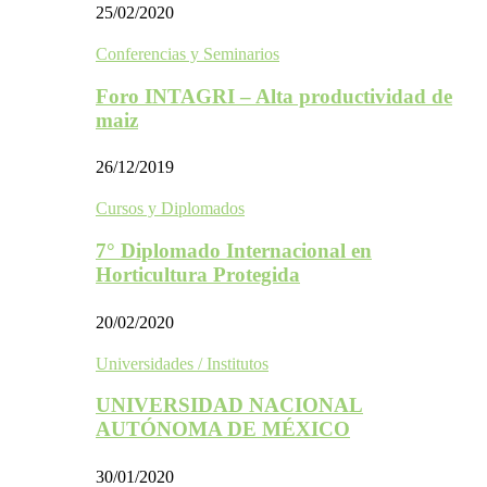
25/02/2020
Conferencias y Seminarios
Foro INTAGRI – Alta productividad de
maiz
26/12/2019
Cursos y Diplomados
7° Diplomado Internacional en
Horticultura Protegida
20/02/2020
Universidades / Institutos
UNIVERSIDAD NACIONAL
AUTÓNOMA DE MÉXICO
30/01/2020