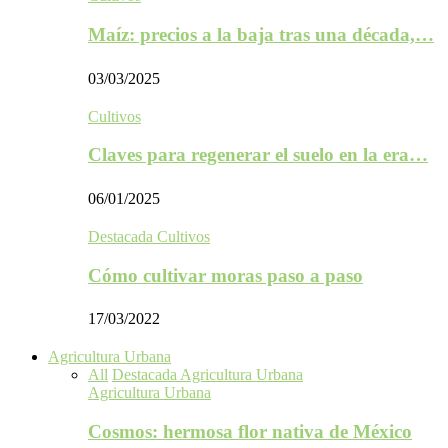
Maíz: precios a la baja tras una década,…
03/03/2025
Cultivos
Claves para regenerar el suelo en la era…
06/01/2025
Destacada Cultivos
Cómo cultivar moras paso a paso
17/03/2022
Agricultura Urbana
All
Destacada Agricultura Urbana
Agricultura Urbana
Cosmos: hermosa flor nativa de México