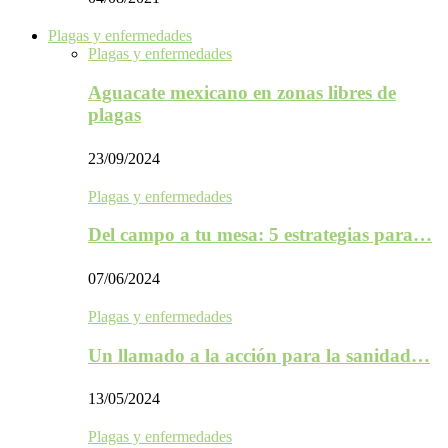
Plagas y enfermedades
Plagas y enfermedades
Aguacate mexicano en zonas libres de
plagas
23/09/2024
Plagas y enfermedades
Del campo a tu mesa: 5 estrategias para…
07/06/2024
Plagas y enfermedades
Un llamado a la acción para la sanidad…
13/05/2024
Plagas y enfermedades