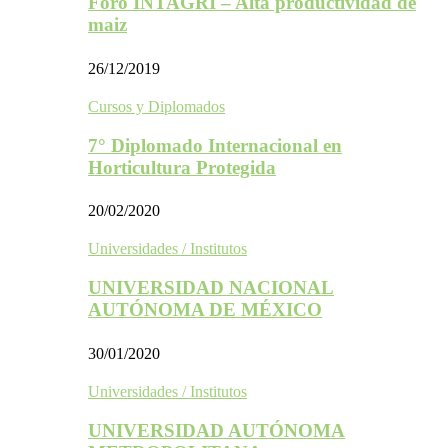
Foro INTAGRI – Alta productividad de
maiz
26/12/2019
Cursos y Diplomados
7° Diplomado Internacional en
Horticultura Protegida
20/02/2020
Universidades / Institutos
UNIVERSIDAD NACIONAL
AUTÓNOMA DE MÉXICO
30/01/2020
Universidades / Institutos
UNIVERSIDAD AUTÓNOMA