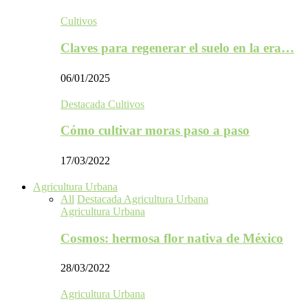
Cultivos
Claves para regenerar el suelo en la era…
06/01/2025
Destacada Cultivos
Cómo cultivar moras paso a paso
17/03/2022
Agricultura Urbana
All
Destacada Agricultura Urbana
Agricultura Urbana
Cosmos: hermosa flor nativa de México
28/03/2022
Agricultura Urbana