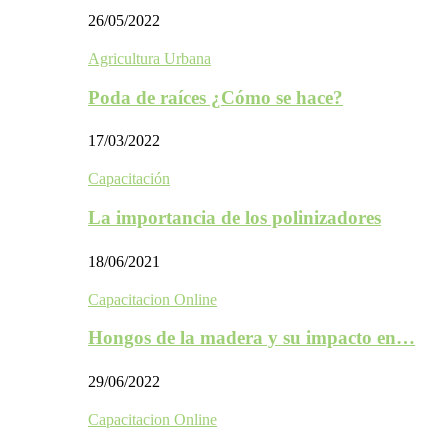
26/05/2022
Agricultura Urbana
Poda de raíces ¿Cómo se hace?
17/03/2022
Capacitación
La importancia de los polinizadores
18/06/2021
Capacitacion Online
Hongos de la madera y su impacto en…
29/06/2022
Capacitacion Online