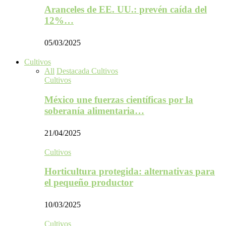
Aranceles de EE. UU.: prevén caída del
12%…
05/03/2025
Cultivos
All
Destacada Cultivos
Cultivos
México une fuerzas científicas por la
soberanía alimentaria…
21/04/2025
Cultivos
Horticultura protegida: alternativas para
el pequeño productor
10/03/2025
Cultivos