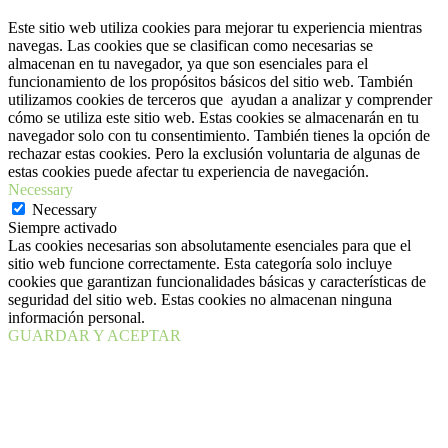
Este sitio web utiliza cookies para mejorar tu experiencia mientras
navegas. Las cookies que se clasifican como necesarias se
almacenan en tu navegador, ya que son esenciales para el
funcionamiento de los propósitos básicos del sitio web. También
utilizamos cookies de terceros que ayudan a analizar y comprender
cómo se utiliza este sitio web. Estas cookies se almacenarán en tu
navegador solo con tu consentimiento. También tienes la opción de
rechazar estas cookies. Pero la exclusión voluntaria de algunas de
estas cookies puede afectar tu experiencia de navegación.
Necessary
Necessary
Siempre activado
Las cookies necesarias son absolutamente esenciales para que el
sitio web funcione correctamente. Esta categoría solo incluye
cookies que garantizan funcionalidades básicas y características de
seguridad del sitio web. Estas cookies no almacenan ninguna
información personal.
GUARDAR Y ACEPTAR