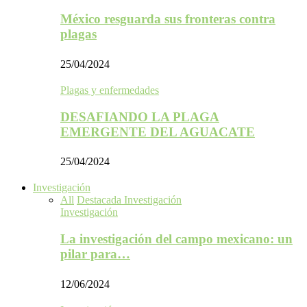
México resguarda sus fronteras contra
plagas
25/04/2024
Plagas y enfermedades
DESAFIANDO LA PLAGA
EMERGENTE DEL AGUACATE
25/04/2024
Investigación
All
Destacada Investigación
Investigación
La investigación del campo mexicano: un
pilar para…
12/06/2024