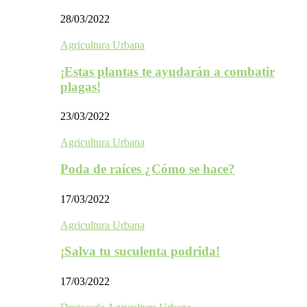
28/03/2022
Agricultura Urbana
¡Estas plantas te ayudarán a combatir
plagas!
23/03/2022
Agricultura Urbana
Poda de raíces ¿Cómo se hace?
17/03/2022
Agricultura Urbana
¡Salva tu suculenta podrida!
17/03/2022