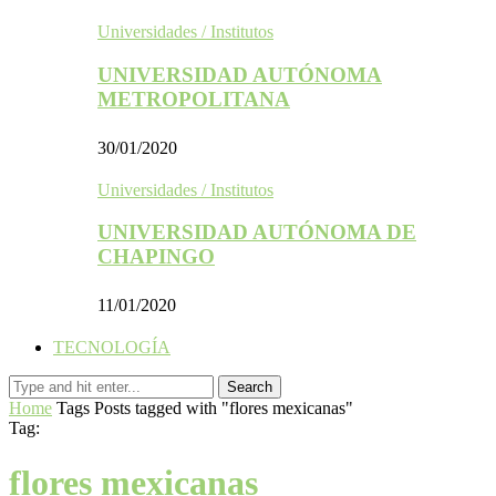
Universidades / Institutos
UNIVERSIDAD AUTÓNOMA
METROPOLITANA
30/01/2020
Universidades / Institutos
UNIVERSIDAD AUTÓNOMA DE
CHAPINGO
11/01/2020
TECNOLOGÍA
Home
Tags
Posts tagged with "flores mexicanas"
Tag:
flores mexicanas