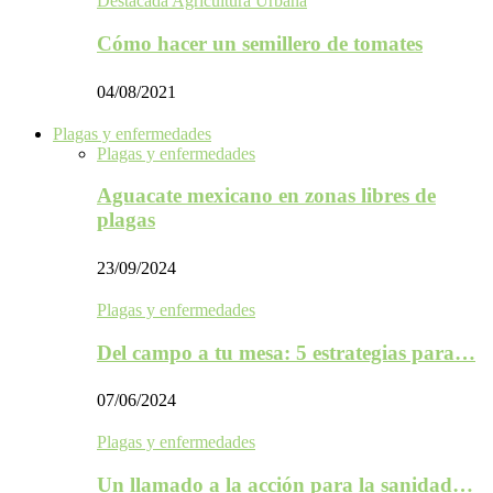
Destacada Agricultura Urbana
Cómo hacer un semillero de tomates
04/08/2021
Plagas y enfermedades
Plagas y enfermedades
Aguacate mexicano en zonas libres de
plagas
23/09/2024
Plagas y enfermedades
Del campo a tu mesa: 5 estrategias para…
07/06/2024
Plagas y enfermedades
Un llamado a la acción para la sanidad…