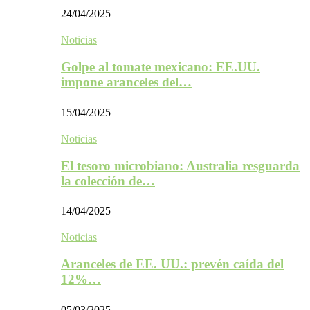
24/04/2025
Noticias
Golpe al tomate mexicano: EE.UU.
impone aranceles del…
15/04/2025
Noticias
El tesoro microbiano: Australia resguarda
la colección de…
14/04/2025
Noticias
Aranceles de EE. UU.: prevén caída del
12%…
05/03/2025