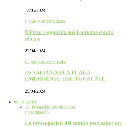
13/05/2024
Plagas y enfermedades
México resguarda sus fronteras contra
plagas
25/04/2024
Plagas y enfermedades
DESAFIANDO LA PLAGA
EMERGENTE DEL AGUACATE
25/04/2024
Investigación
All
Destacada Investigación
Investigación
La investigación del campo mexicano: un