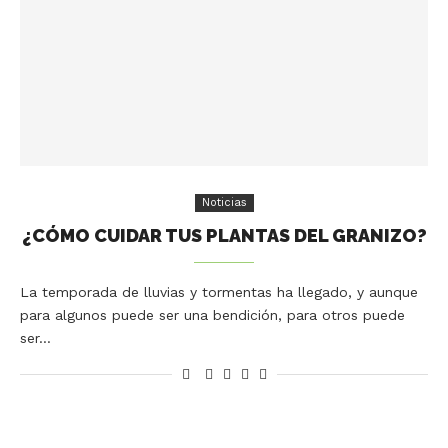
Noticias
¿CÓMO CUIDAR TUS PLANTAS DEL GRANIZO?
La temporada de lluvias y tormentas ha llegado, y aunque
para algunos puede ser una bendición, para otros puede
ser…