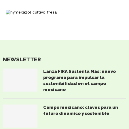
NEWSLETTER
Lanza FIRA Sustenta Más: nuevo
programa para impulsar la
sostenibilidad en el campo
mexicano
Campo mexicano: claves para un
futuro dinámico y sostenible