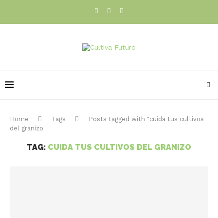
Home
Tags
Posts tagged with "cuida tus cultivos
del granizo"
TAG:
CUIDA TUS CULTIVOS DEL GRANIZO