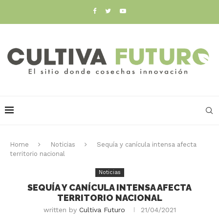
Home
Noticias
Sequía y canícula intensa afecta
territorio nacional
Noticias
SEQUÍA Y CANÍCULA INTENSA AFECTA
TERRITORIO NACIONAL
written by
Cultiva Futuro
21/04/2021