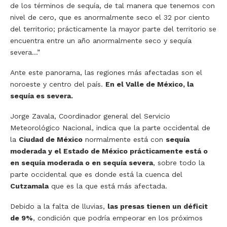
de los términos de sequía, de tal manera que tenemos con
nivel de cero, que es anormalmente seco el 32 por ciento
del territorio; prácticamente la mayor parte del territorio se
encuentra entre un año anormalmente seco y sequía
severa…”
Ante este panorama, las regiones más afectadas son el
noroeste y centro del país.
En el Valle de México, la
sequía es severa.
Jorge Zavala, Coordinador general del Servicio
Meteorológico Nacional, indica que la parte occidental de
la
Ciudad de México
normalmente está con
sequía
moderada y el Estado de México prácticamente está o
en sequía moderada o en sequía severa
, sobre todo la
parte occidental que es donde está la cuenca del
Cutzamala
que es la que está más afectada.
Debido a la falta de lluvias,
las presas tienen un déficit
de 9%
, condición que podría empeorar en los próximos