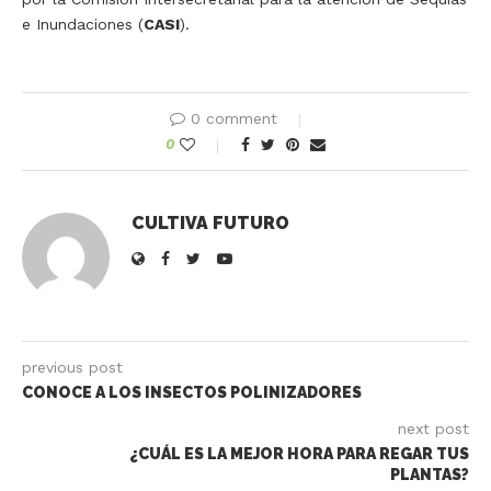
e Inundaciones (
CASI
).
0 comment
0
CULTIVA FUTURO
previous post
CONOCE A LOS INSECTOS POLINIZADORES
next post
¿CUÁL ES LA MEJOR HORA PARA REGAR TUS
PLANTAS?