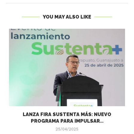
YOU MAY ALSO LIKE
LANZA FIRA SUSTENTA MÁS: NUEVO
PROGRAMA PARA IMPULSAR...
25/04/2025