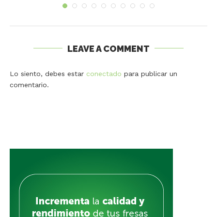
LEAVE A COMMENT
Lo siento, debes estar
conectado
para publicar un
comentario.