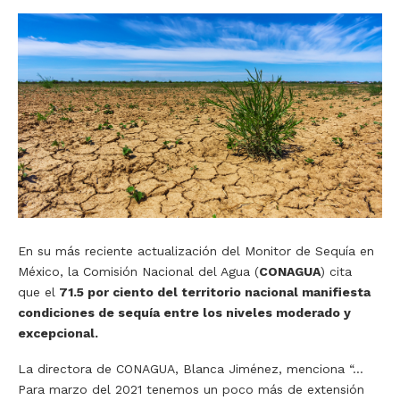
En su más reciente actualización del Monitor de Sequía en
México, la Comisión Nacional del Agua (
CONAGUA
) cita
que el
71.5 por ciento del territorio nacional manifiesta
condiciones de sequía entre los niveles moderado y
excepcional.
La directora de CONAGUA, Blanca Jiménez, menciona “…
Para marzo del 2021 tenemos un poco más de extensión