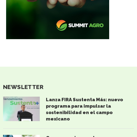
NEWSLETTER
Lanza FIRA Sustenta Más: nuevo
programa para impulsar la
sostenibilidad en el campo
mexicano