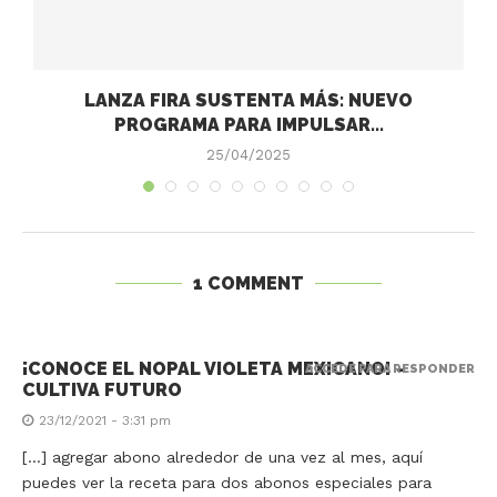
LANZA FIRA SUSTENTA MÁS: NUEVO
PROGRAMA PARA IMPULSAR...
25/04/2025
1 COMMENT
¡CONOCE EL NOPAL VIOLETA MEXICANO! -
ACCEDE PARA RESPONDER
CULTIVA FUTURO
23/12/2021 - 3:31 pm
[…] agregar abono alrededor de una vez al mes, aquí
puedes ver la receta para dos abonos especiales para