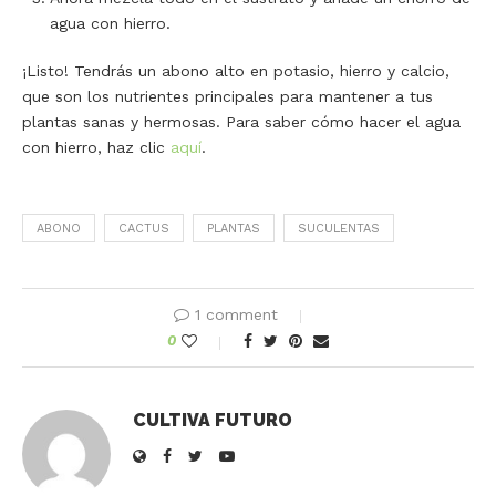
agua con hierro.
¡Listo! Tendrás un abono alto en potasio, hierro y calcio,
que son los nutrientes principales para mantener a tus
plantas sanas y hermosas. Para saber cómo hacer el agua
con hierro, haz clic
aquí
.
ABONO
CACTUS
PLANTAS
SUCULENTAS
1 comment
0
CULTIVA FUTURO