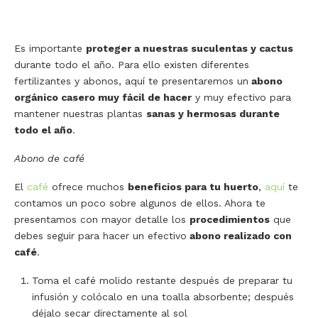
Es importante
proteger a nuestras suculentas y cactus
durante todo el año. Para ello existen diferentes
fertilizantes y abonos, aquí te presentaremos un
abono
orgánico casero muy fácil de hacer
y muy efectivo para
mantener nuestras plantas
sanas y hermosas durante
todo el año
.
Abono de café
El
café
ofrece muchos
beneficios para tu huerto
,
aquí
te
contamos un poco sobre algunos de ellos. Ahora te
presentamos con mayor detalle los
procedimientos
que
debes seguir para hacer un efectivo
abono realizado con
café
.
Toma el café molido restante después de preparar tu
infusión y colócalo en una toalla absorbente; después
déjalo secar directamente al sol