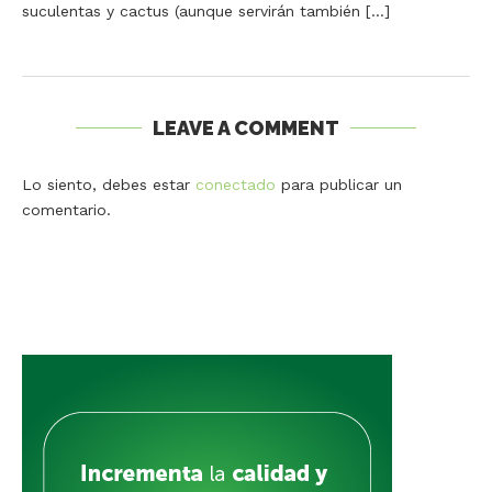
suculentas y cactus (aunque servirán también […]
LEAVE A COMMENT
Lo siento, debes estar
conectado
para publicar un
comentario.