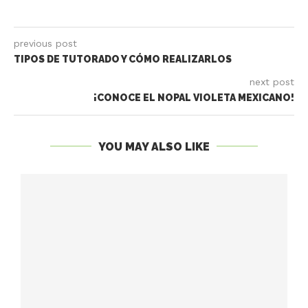
previous post
TIPOS DE TUTORADO Y CÓMO REALIZARLOS
next post
¡CONOCE EL NOPAL VIOLETA MEXICANO!
YOU MAY ALSO LIKE