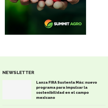
NEWSLETTER
Lanza FIRA Sustenta Más: nuevo
programa para impulsar la
sostenibilidad en el campo
mexicano