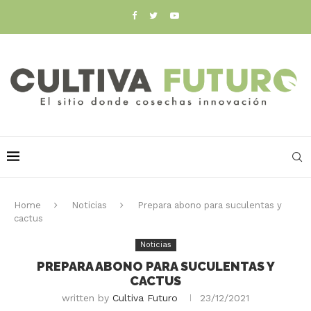
Home
Noticias
Prepara abono para suculentas y
cactus
Noticias
PREPARA ABONO PARA SUCULENTAS Y
CACTUS
written by
Cultiva Futuro
23/12/2021