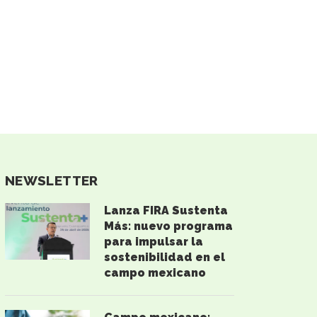
NEWSLETTER
Lanza FIRA Sustenta
Más: nuevo programa
para impulsar la
sostenibilidad en el
campo mexicano