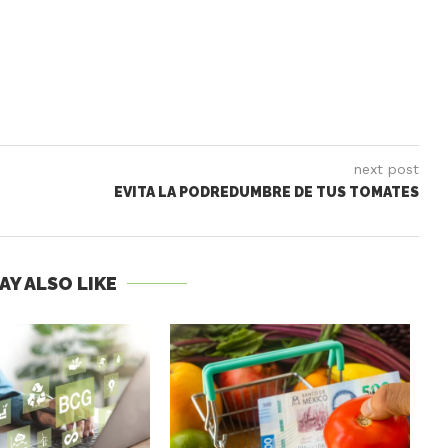
next post
EVITA LA PODREDUMBRE DE TUS TOMATES
AY ALSO LIKE