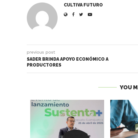
CULTIVA FUTURO
previous post
SADER BRINDA APOYO ECONÓMICO A
PRODUCTORES
YOU M