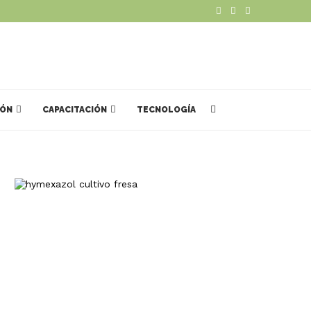
IÓN
CAPACITACIÓN
TECNOLOGÍA