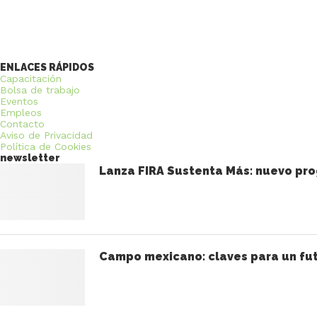
ENLACES RÁPIDOS
Capacitación
Bolsa de trabajo
Eventos
Empleos
Contacto
Aviso de Privacidad
Política de Cookies
newsletter
Lanza FIRA Sustenta Más: nuevo pro
Campo mexicano: claves para un fut