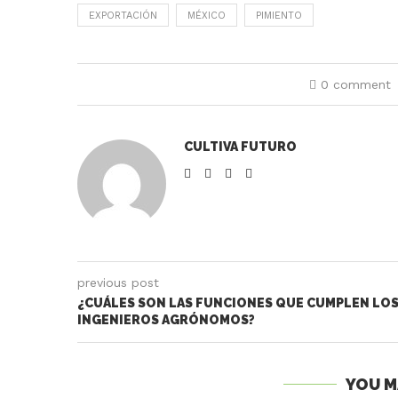
EXPORTACIÓN
MÉXICO
PIMIENTO
0 comment
CULTIVA FUTURO
previous post
¿CUÁLES SON LAS FUNCIONES QUE CUMPLEN LO
INGENIEROS AGRÓNOMOS?
YOU M