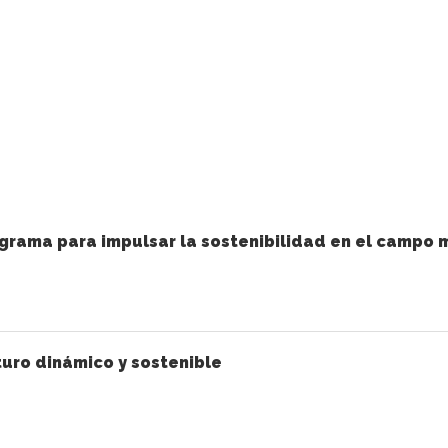
grama para impulsar la sostenibilidad en el campo 
uro dinámico y sostenible