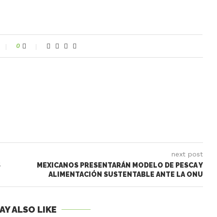
0
next post
S
MEXICANOS PRESENTARÁN MODELO DE PESCA Y
ALIMENTACIÓN SUSTENTABLE ANTE LA ONU
AY ALSO LIKE