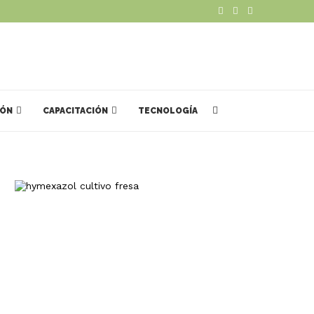
IÓN
CAPACITACIÓN
TECNOLOGÍA