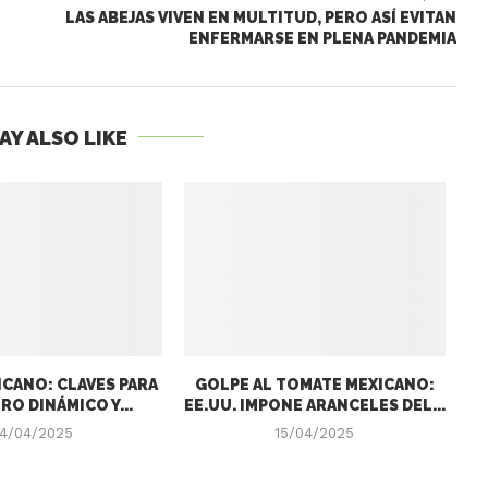
LAS ABEJAS VIVEN EN MULTITUD, PERO ASÍ EVITAN
ENFERMARSE EN PLENA PANDEMIA
AY ALSO LIKE
CANO: CLAVES PARA
GOLPE AL TOMATE MEXICANO:
RO DINÁMICO Y...
EE.UU. IMPONE ARANCELES DEL...
4/04/2025
15/04/2025