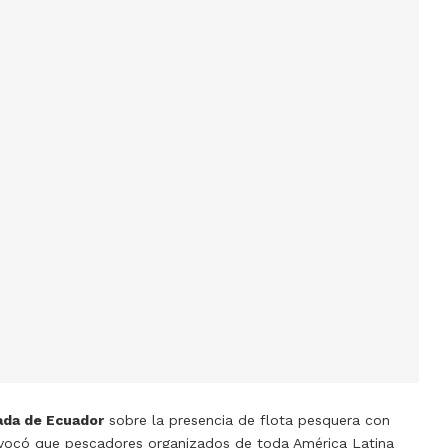
da de Ecuador
sobre la presencia de flota pesquera con
ovocó que pescadores organizados de toda América Latina