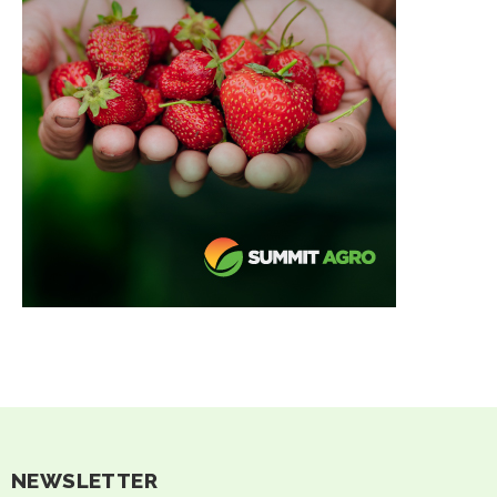
NEWSLETTER