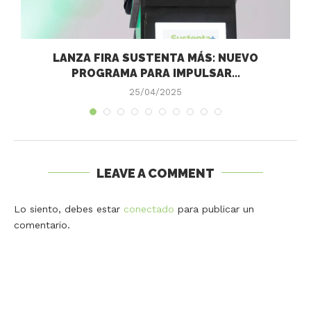
LANZA FIRA SUSTENTA MÁS: NUEVO
PROGRAMA PARA IMPULSAR...
25/04/2025
LEAVE A COMMENT
Lo siento, debes estar
conectado
para publicar un
comentario.