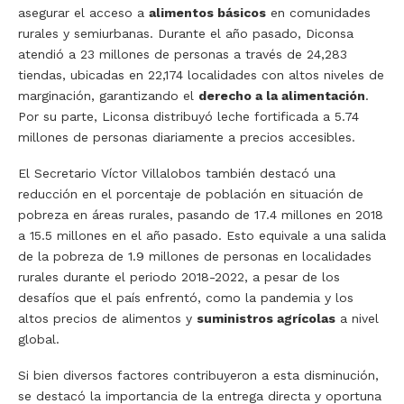
asegurar el acceso a
alimentos básicos
en comunidades
rurales y semiurbanas. Durante el año pasado, Diconsa
atendió a 23 millones de personas a través de 24,283
tiendas, ubicadas en 22,174 localidades con altos niveles de
marginación, garantizando el
derecho a la alimentación
.
Por su parte, Liconsa distribuyó leche fortificada a 5.74
millones de personas diariamente a precios accesibles.
El Secretario Víctor Villalobos también destacó una
reducción en el porcentaje de población en situación de
pobreza en áreas rurales, pasando de 17.4 millones en 2018
a 15.5 millones en el año pasado. Esto equivale a una salida
de la pobreza de 1.9 millones de personas en localidades
rurales durante el periodo 2018-2022, a pesar de los
desafíos que el país enfrentó, como la pandemia y los
altos precios de alimentos y
suministros agrícolas
a nivel
global.
Si bien diversos factores contribuyeron a esta disminución,
se destacó la importancia de la entrega directa y oportuna