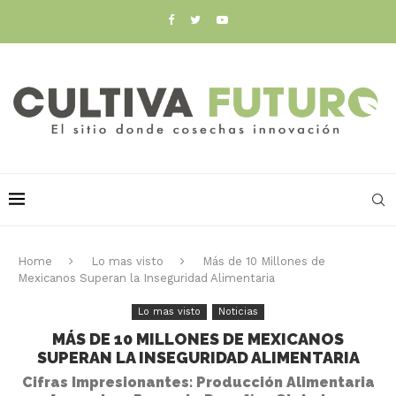
Home
Lo mas visto
Más de 10 Millones de
Mexicanos Superan la Inseguridad Alimentaria
Lo mas visto
Noticias
MÁS DE 10 MILLONES DE MEXICANOS
SUPERAN LA INSEGURIDAD ALIMENTARIA
Cifras Impresionantes: Producción Alimentaria