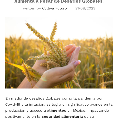
Aumenta a Pesar de Desafíos Globales.
written by
Cultiva Futuro
21/08/2023
En medio de desafíos globales como la pandemia por
Covid-19 y la inflación, se logró un significativo avance en la
producción y acceso a
alimentos
en México, impactando
positivamente en la
seguridad alimentaria
de su