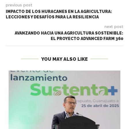
previous post
IMPACTO DE LOS HURACANES EN LA AGRICULTURA:
LECCIONES Y DESAFÍOS PARA LA RESILIENCIA
next post
AVANZANDO HACIA UNA AGRICULTURA SOSTENIBLE:
EL PROYECTO ADVANCED FARM 360
YOU MAY ALSO LIKE