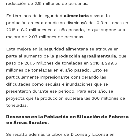
reducción de 2.15 millones de personas.
En términos de inseguridad
alimentaria
severa, la
población en esta condición disminuyó de 10.3 millones en
2018 a 8.2 millones en el año pasado, lo que supone una
mejora de 2.07 millones de personas.
Esta mejora en la seguridad alimentaria se atribuye en
parte al aumento de la
producción agroalimentaria
, que
pasó de 261.5 millones de toneladas en 2018 a 299.6
millones de toneladas en el año pasado. Esto es
particularmente impresionante considerando las
dificultades como sequías e inundaciones que se
presentaron durante ese periodo. Para este año, se
proyecta que la producción superará las 300 millones de
toneladas.
Descenso en la Población en Situación de Pobreza
en Áreas Rurales.
Se resaltó además la labor de Diconsa y Liconsa en