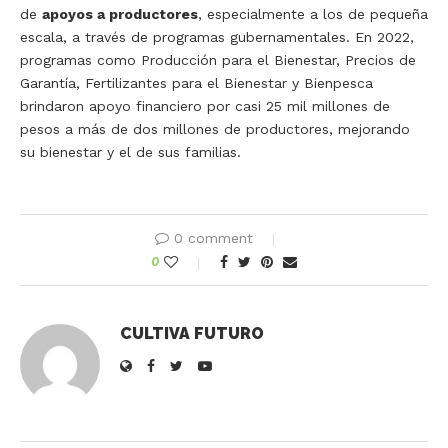
de
apoyos a productores
, especialmente a los de pequeña
escala, a través de programas gubernamentales. En 2022,
programas como Producción para el Bienestar, Precios de
Garantía, Fertilizantes para el Bienestar y Bienpesca
brindaron apoyo financiero por casi 25 mil millones de
pesos a más de dos millones de productores, mejorando
su bienestar y el de sus familias.
0 comment
0
CULTIVA FUTURO