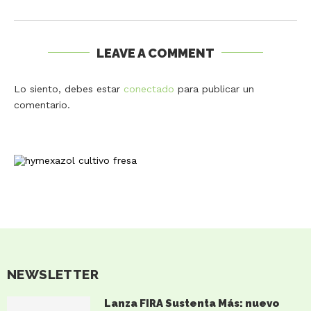
LEAVE A COMMENT
Lo siento, debes estar
conectado
para publicar un
comentario.
NEWSLETTER
Lanza FIRA Sustenta Más: nuevo