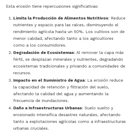
Esta erosión tiene repercusiones significativas:
Limita la Producción de Alimentos Nutritivos
: Reduce
nutrientes y espacio para las raíces, disminuyendo el
rendimiento agrícola hasta un 50%. Los cultivos son de
menor calidad, afectando tanto a los agricultores
como a los consumidores.
Degradación de Ecosistemas
: Al remover la capa más
fértil, se desplazan minerales y nutrientes, degradando
ecosistemas tradicionales y privando a comunidades de
recursos.
Impacto en el Suministro de Agua
: La erosión reduce
la capacidad de retención y filtración del suelo,
afectando la calidad del agua y aumentando la
frecuencia de inundaciones.
Daño a Infraestructuras Urbanas
: Suelo suelto y
erosionado intensifica desastres naturales, afectando
tanto a explotaciones agrícolas como a infraestructuras
urbanas cruciales.