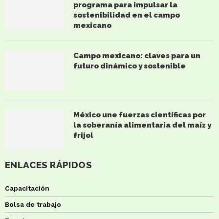
programa para impulsar la
sostenibilidad en el campo
mexicano
Campo mexicano: claves para un
futuro dinámico y sostenible
México une fuerzas científicas por
la soberanía alimentaria del maíz y
frijol
ENLACES RÁPIDOS
Capacitación
Bolsa de trabajo