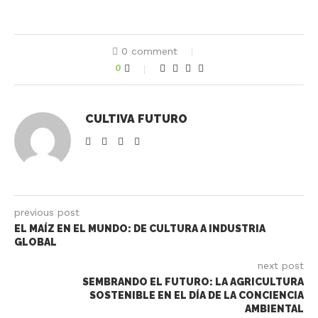
0 comment
0
CULTIVA FUTURO
previous post
EL MAÍZ EN EL MUNDO: DE CULTURA A INDUSTRIA
GLOBAL
next post
SEMBRANDO EL FUTURO: LA AGRICULTURA
SOSTENIBLE EN EL DÍA DE LA CONCIENCIA
AMBIENTAL