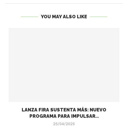
YOU MAY ALSO LIKE
LANZA FIRA SUSTENTA MÁS: NUEVO
PROGRAMA PARA IMPULSAR...
25/04/2025