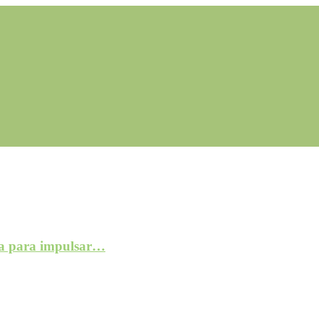
a para impulsar…