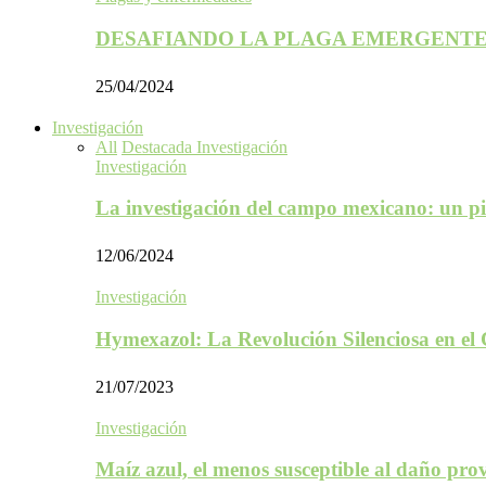
DESAFIANDO LA PLAGA EMERGENTE
25/04/2024
Investigación
All
Destacada Investigación
Investigación
La investigación del campo mexicano: un p
12/06/2024
Investigación
Hymexazol: La Revolución Silenciosa en el
21/07/2023
Investigación
Maíz azul, el menos susceptible al daño p