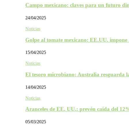
Campo mexicano: claves para un futuro d
24/04/2025
Noticias
Golpe al tomate mexicano: EE.UU. impone 
15/04/2025
Noticias
El tesoro microbiano: Australia resguarda 
14/04/2025
Noticias
Aranceles de EE. UU.: prevén caída del 1
05/03/2025