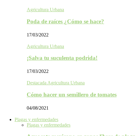
Agricultura Urbana
Poda de raíces ¿Cómo se hace?
17/03/2022
Agricultura Urbana
¡Salva tu suculenta podrida!
17/03/2022
Destacada Agricultura Urbana
Cómo hacer un semillero de tomates
04/08/2021
Plagas y enfermedades
Plagas y enfermedades