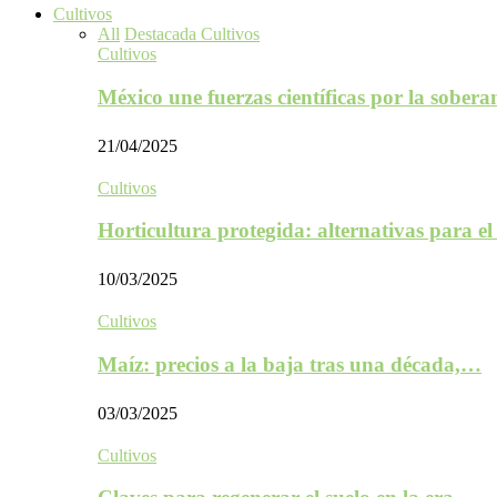
Cultivos
All
Destacada Cultivos
Cultivos
México une fuerzas científicas por la sober
21/04/2025
Cultivos
Horticultura protegida: alternativas para e
10/03/2025
Cultivos
Maíz: precios a la baja tras una década,…
03/03/2025
Cultivos