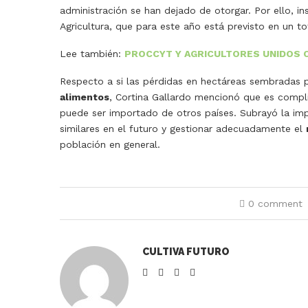
administración se han dejado de otorgar. Por ello, in
Agricultura, que para este año está previsto en un to
Lee también:
PROCCYT Y AGRICULTORES UNIDOS C
Respecto a si las pérdidas en hectáreas sembradas 
alimentos
, Cortina Gallardo mencionó que es compl
puede ser importado de otros países. Subrayó la impo
similares en el futuro y gestionar adecuadamente el
población en general.
0 comment
CULTIVA FUTURO