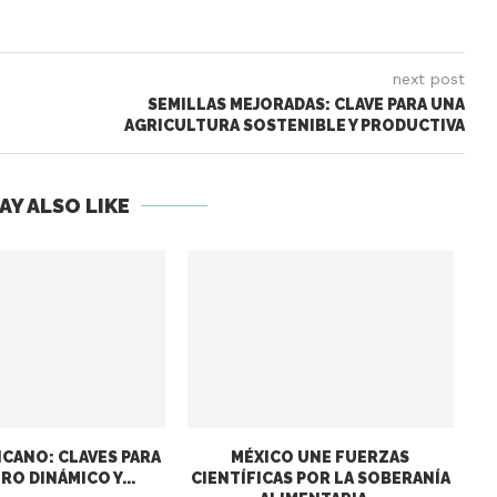
next post
SEMILLAS MEJORADAS: CLAVE PARA UNA
AGRICULTURA SOSTENIBLE Y PRODUCTIVA
AY ALSO LIKE
CANO: CLAVES PARA
MÉXICO UNE FUERZAS
RO DINÁMICO Y...
CIENTÍFICAS POR LA SOBERANÍA