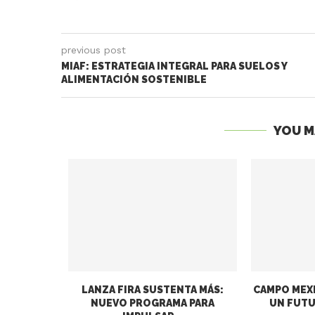
previous post
MIAF: ESTRATEGIA INTEGRAL PARA SUELOS Y
ALIMENTACIÓN SOSTENIBLE
YOU M
LANZA FIRA SUSTENTA MÁS:
CAMPO MEXI
NUEVO PROGRAMA PARA
UN FUTU