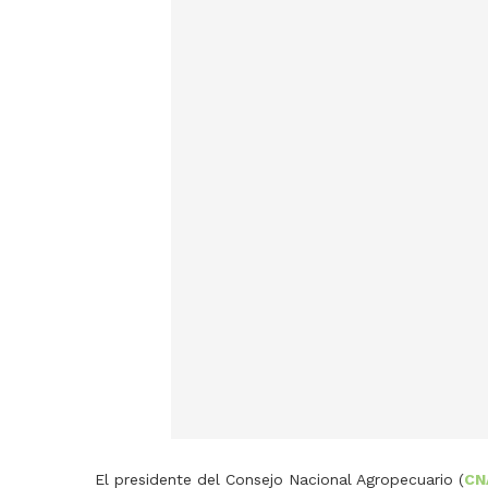
El presidente del Consejo Nacional Agropecuario (
CN