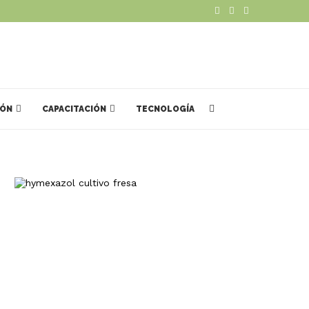
IÓN
CAPACITACIÓN
TECNOLOGÍA