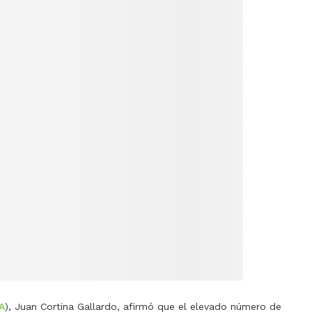
A
), Juan Cortina Gallardo, afirmó que el elevado número de