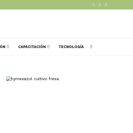
IÓN
CAPACITACIÓN
TECNOLOGÍA