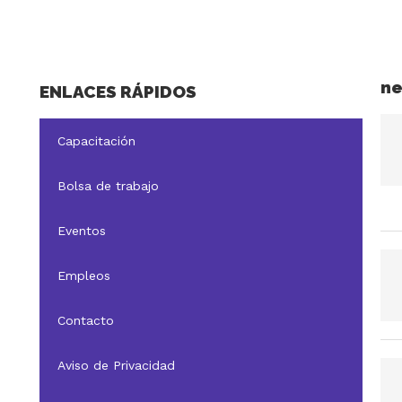
ne
ENLACES RÁPIDOS
Capacitación
Bolsa de trabajo
Eventos
Empleos
Contacto
Aviso de Privacidad