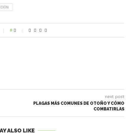
CIÓN
0
next post
PLAGAS MÁS COMUNES DE OTOÑO Y CÓMO
COMBATIRLAS
AY ALSO LIKE