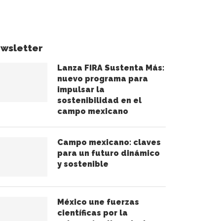
wsletter
Lanza FIRA Sustenta Más:
nuevo programa para
impulsar la
sostenibilidad en el
campo mexicano
Campo mexicano: claves
para un futuro dinámico
y sostenible
México une fuerzas
científicas por la