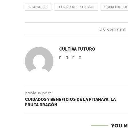
ALMENDRAS
PELIGRO DE EXTINCIÓN
SOBREPRODUC
0 comment
CULTIVA FUTURO
previous post
CUIDADOS Y BENEFICIOS DE LA PITAHAYA: LA
FRUTA DRAGÓN
YOU M