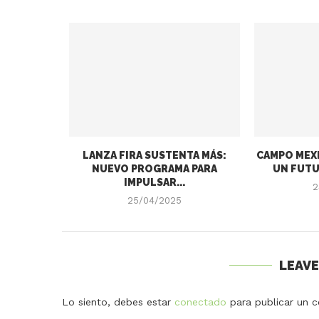
LANZA FIRA SUSTENTA MÁS:
CAMPO MEXI
NUEVO PROGRAMA PARA
UN FUTU
IMPULSAR...
2
25/04/2025
LEAV
Lo siento, debes estar
conectado
para publicar un c